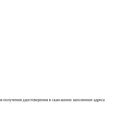
ля получения удостоверения в скан-копии заполнение адреса