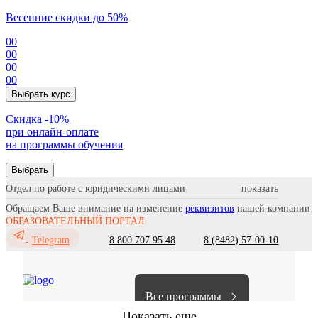
Весенние скидки до 50%
00
00
00
00
Выбрать курс
Cкидка -10%
при онлайн-оплате
на программы обучения
Выбрать
Отдел по работе с юридическими лицами
Обращаем Ваше внимание на изменение
реквизитов
нашей компании
ОБРАЗОВАТЕЛЬНЫЙ ПОРТАЛ
8 800 707 95 48
8 (8482) 57-00-10
Telegram
Все программы
Показать еще