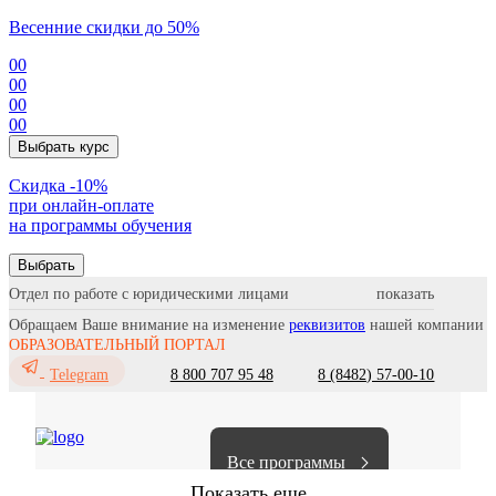
Весенние скидки до 50%
00
00
00
00
Выбрать курс
Cкидка -10%
при онлайн-оплате
на программы обучения
Выбрать
Отдел по работе с юридическими лицами
Обращаем Ваше внимание на изменение
реквизитов
нашей компании
ОБРАЗОВАТЕЛЬНЫЙ ПОРТАЛ
8 800 707 95 48
8 (8482) 57-00-10
Telegram
Все программы
Показать еще