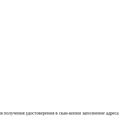
ля получения удостоверения в скан-копии заполнение адреса