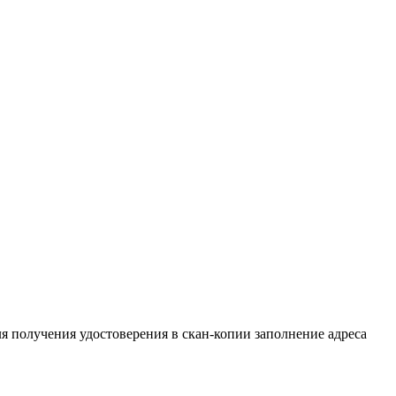
ля получения удостоверения в скан-копии заполнение адреса