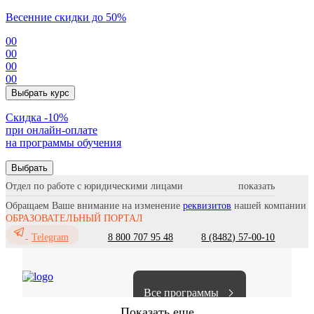
Весенние скидки до 50%
00
00
00
00
Выбрать курс
Cкидка -10%
при онлайн-оплате
на программы обучения
Выбрать
Отдел по работе с юридическими лицами
Обращаем Ваше внимание на изменение
реквизитов
нашей компании
ОБРАЗОВАТЕЛЬНЫЙ ПОРТАЛ
8 800 707 95 48
8 (8482) 57-00-10
Telegram
Все программы
Показать еще