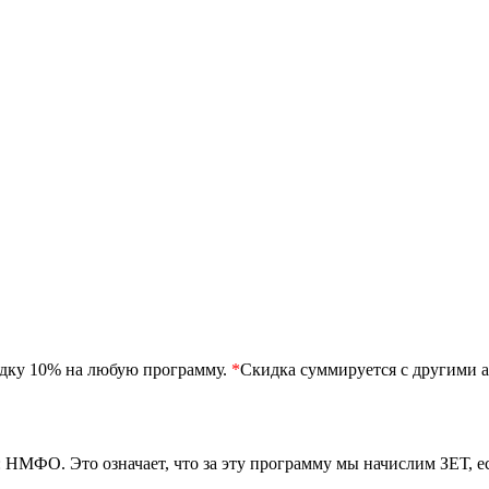
идку 10% на любую программу.
*
Скидка суммируется с другими а
 НМФО. Это означает, что за эту программу мы начислим ЗЕТ, 