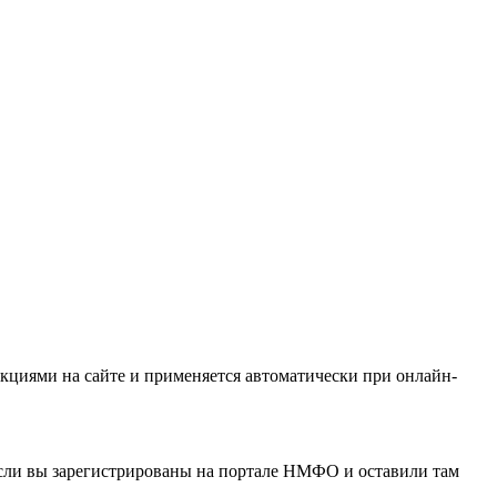
кциями на сайте и применяется автоматически при онлайн-
если вы зарегистрированы на портале НМФО и оставили там