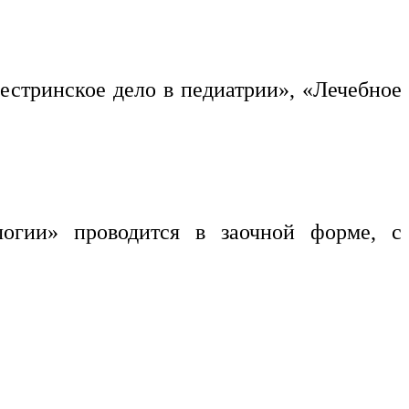
естринское дело в педиатрии», «Лечебное
огии» проводится в заочной форме, с