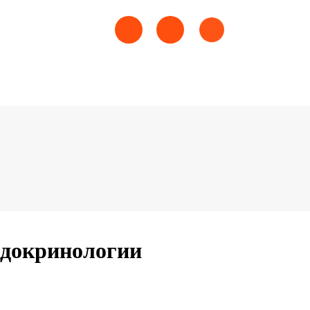
эндокринологии