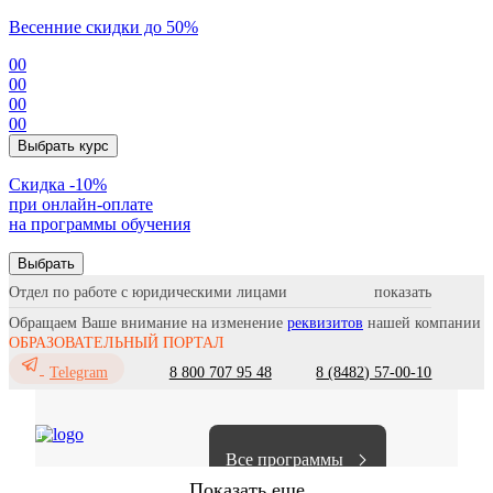
Весенние скидки до 50%
00
00
00
00
Выбрать курс
Cкидка -10%
при онлайн-оплате
на программы обучения
Выбрать
Отдел по работе с юридическими лицами
Обращаем Ваше внимание на изменение
реквизитов
нашей компании
ОБРАЗОВАТЕЛЬНЫЙ ПОРТАЛ
8 800 707 95 48
8 (8482) 57-00-10
Telegram
Все программы
Показать еще