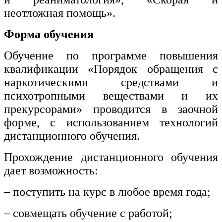
неотложная помощь».
Форма обучения
Обучение по программе повышения
квалификации «Порядок обращения с
наркотическими средствами и
психотропными веществами и их
прекурсорами» проводится в заочной
форме, с использованием технологий
дистанционного обучения.
Прохождение дистанционного обучения
дает возможность:
– поступить на курс в любое время года;
– совмещать обучение с работой;