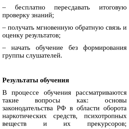
– бесплатно пересдавать итоговую
проверку знаний;
– получать мгновенную обратную связь и
оценку результатов;
– начать обучение без формирования
группы слушателей.
Результаты обучения
В процессе обучения рассматриваются
такие вопросы как: основы
законодательства РФ в области оборота
наркотических средств, психотропных
веществ и их прекурсоров;