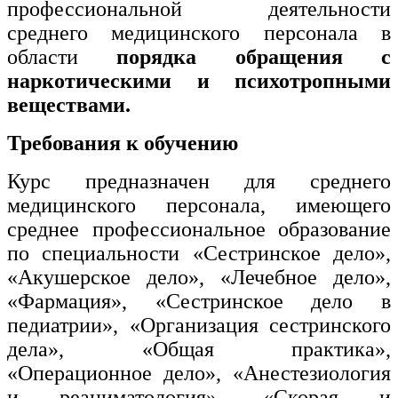
профессиональной деятельности
среднего медицинского персонала в
области
порядка обращения с
наркотическими и психотропными
веществами.
Требования к обучению
Курс предназначен для среднего
медицинского персонала, имеющего
среднее профессиональное образование
по специальности «Сестринское дело»,
«Акушерское дело», «Лечебное дело»,
«Фармация», «Сестринское дело в
педиатрии», «Организация сестринского
дела», «Общая практика»,
«Операционное дело», «Анестезиология
и реаниматология», «Скорая и