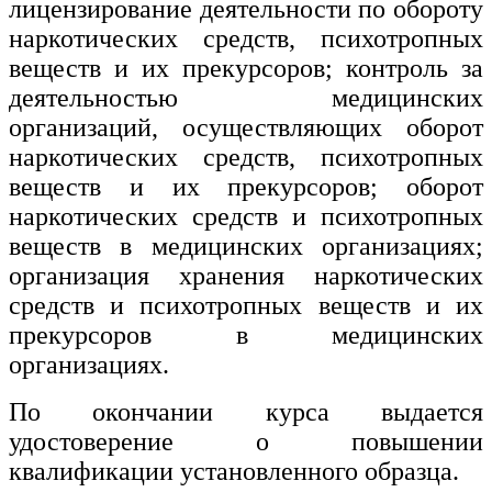
лицензирование деятельности по обороту
наркотических средств, психотропных
веществ и их прекурсоров; контроль за
деятельностью медицинских
организаций, осуществляющих оборот
наркотических средств, психотропных
веществ и их прекурсоров; оборот
наркотических средств и психотропных
веществ в медицинских организациях;
организация хранения наркотических
средств и психотропных веществ и их
прекурсоров в медицинских
организациях.
По окончании курса выдается
удостоверение о повышении
квалификации установленного образца.