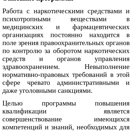
Работа с наркотическими средствами и
психотропными веществами в
медицинских и фармацевтических
организациях постоянно находится в
поле зрения правоохранительных органов
по контролю за оборотом наркотических
средств и органов управления
здравоохранением. Невыполнение
нормативно-правовых требований в этой
сфере чревато административными и
даже уголовными санкциями.
Целью программы повышения
квалификации является
совершенствование имеющихся
компетенций и знаний, необходимых для