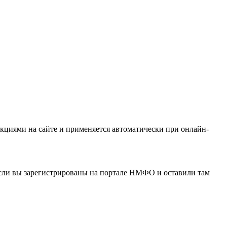
кциями на сайте и применяется автоматически при онлайн-
если вы зарегистрированы на портале НМФО и оставили там