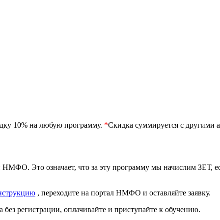
идку 10% на любую программу.
*
Скидка суммируется с другими а
 НМФО. Это означает, что за эту программу мы начислим ЗЕТ, 
нструкцию
, переходите на портал НМФО и оставляйте заявку.
 без регистрации, оплачивайте и приступайте к обучению.