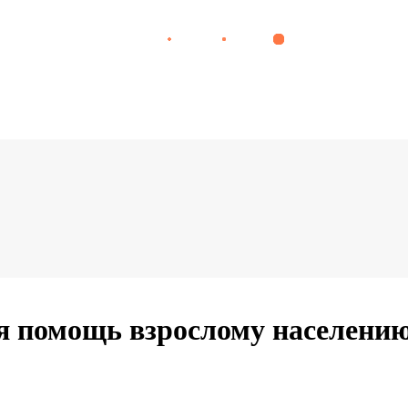
я помощь взрослому населени