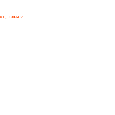
го при оплате