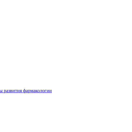
ы развития фармакологии