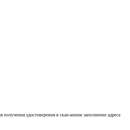
ля получения удостоверения в скан-копии заполнение адреса