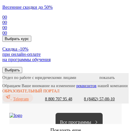
Весенние скидки до 50%
00
00
00
00
Выбрать курс
Cкидка -10%
при онлайн-оплате
на программы обучения
Выбрать
Отдел по работе с юридическими лицами
Обращаем Ваше внимание на изменение
реквизитов
нашей компании
ОБРАЗОВАТЕЛЬНЫЙ ПОРТАЛ
8 800 707 95 48
8 (8482) 57-00-10
Telegram
Все программы
Показать еще