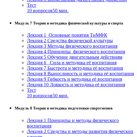
Тест
10 вопросов
50 мин.
Модуль 7 Теория и методика физической культуры и спорта
Лекция 1 Основные понятия ТиМФК
Лекция 2 Средства физической культуры
Лекция 3 Методы физического воспитания
Лекция 4 Принципы физического воспитания
Лекция 5 Обучение двигательным действиям
Лекция 6 Сила и методика её воспитания
Лекция 7 Быстрота и методика её воспитания
Лекция 8 Выносливость и методика её воспитания
Лекция 9 Гибкость и методика её воспитания
Лекция 10 Ловкость и методика её воспитания
Тест
10 вопросов
50 мин.
Модуль 8 Теория и методика подготовки спортсменов
Лекция 1 Принципы и методы физического
воспитания
Лекция 2 Средства и методы развития физических
качеств