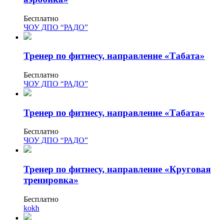
Бесплатно
ЧОУ ДПО “РАДО”
Тренер по фитнесу, направление «Табата»
Бесплатно
ЧОУ ДПО “РАДО”
Тренер по фитнесу, направление «Табата»
Бесплатно
ЧОУ ДПО “РАДО”
Тренер по фитнесу, направление «Круговая
тренировка»
Бесплатно
kokh