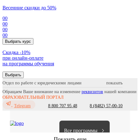
Весенние скидки до 50%
00
00
00
00
Выбрать курс
Cкидка -10%
при онлайн-оплате
на программы обучения
Выбрать
Отдел по работе с юридическими лицами
Обращаем Ваше внимание на изменение
реквизитов
нашей компании
ОБРАЗОВАТЕЛЬНЫЙ ПОРТАЛ
8 800 707 95 48
8 (8482) 57-00-10
Telegram
Все программы
Показать еще