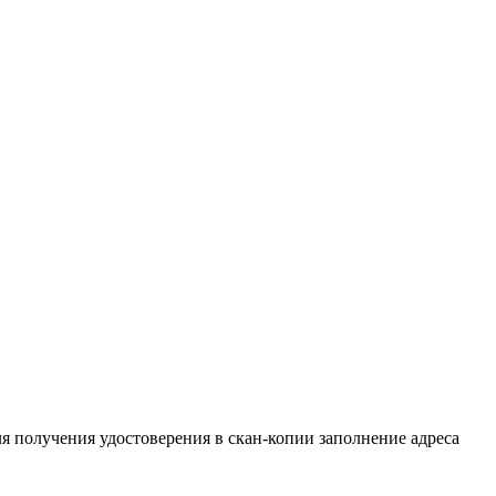
ля получения удостоверения в скан-копии заполнение адреса