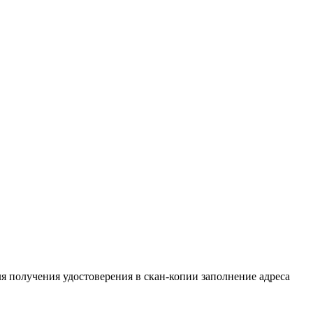
ля получения удостоверения в скан-копии заполнение адреса