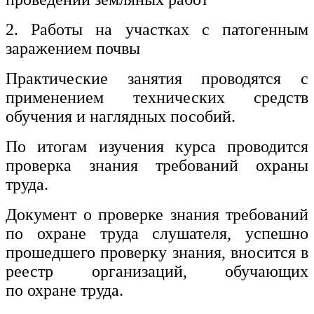
2. Работы на участках с патогенным
заражением почвы
Практические занятия проводятся с
применением технических средств
обучения и наглядных пособий.
По итогам изучения курса проводится
проверка знания требований охраны
труда.
Документ о проверке знания требований
по охране труда слушателя, успешно
прошедшего проверку знания, вносится в
реестр организаций, обучающих
по охране труда.