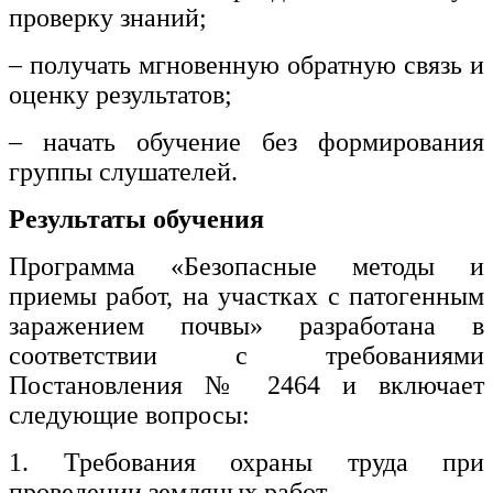
проверку знаний;
– получать мгновенную обратную связь и
оценку результатов;
– начать обучение без формирования
группы слушателей.
Результаты обучения
Программа «Безопасные методы и
приемы работ, на участках с патогенным
заражением почвы» разработана в
соответствии с требованиями
Постановления № 2464 и включает
следующие вопросы:
1. Требования охраны труда при
проведении земляных работ