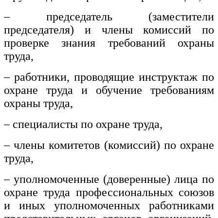
– председатель (заместители
председателя) и члены комиссий по
проверке знания требований охраны
труда,
– работники, проводящие инструктаж по
охране труда и обучение требованиям
охраны труда,
– специалисты по охране труда,
– члены комитетов (комиссий) по охране
труда,
– уполномоченные (доверенные) лица по
охране труда профессиональных союзов
и иных уполномоченных работниками