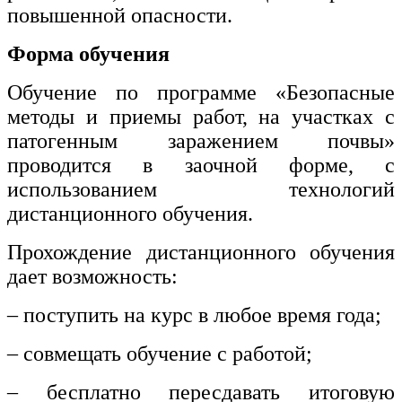
повышенной опасности.
Форма обучения
Обучение по программе «Безопасные
методы и приемы работ, на участках с
патогенным заражением почвы»
проводится в заочной форме, с
использованием технологий
дистанционного обучения.
Прохождение дистанционного обучения
дает возможность:
– поступить на курс в любое время года;
– совмещать обучение с работой;
– бесплатно пересдавать итоговую