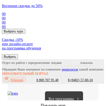
Весенние скидки до 50%
00
00
00
00
Выбрать курс
Cкидка -10%
при онлайн-оплате
на программы обучения
Выбрать
Отдел по работе с юридическими лицами
Обращаем Ваше внимание на изменение
реквизитов
нашей компании
ОБРАЗОВАТЕЛЬНЫЙ ПОРТАЛ
8 800 707 95 48
8 (8482) 57-00-10
Telegram
Все программы
Показать еще