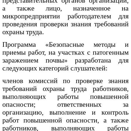
представительных органов организаций,
а также лицо, назначенное на
микропредприятии работодателем для
проведения проверки знания требований
охраны труда.
Программа «Безопасные методы и
приемы работ, на участках с патогенным
заражением почвы» разработана для
следующих категорий слушателей:
членов комиссий по проверке знания
требований охраны труда работников,
выполняющих работы повышенной
опасности; ответственных за
организацию, выполнение и контроль
работ повышенной опасности, а также
работников, выполняющих работы