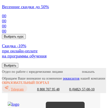
Весенние скидки до 50%
00
00
00
00
Выбрать курс
Cкидка -10%
при онлайн-оплате
на программы обучения
Выбрать
Отдел по работе с юридическими лицами
Обращаем Ваше внимание на изменение
реквизитов
нашей компании
ОБРАЗОВАТЕЛЬНЫЙ ПОРТАЛ
8 800 707 95 48
8 (8482) 57-00-10
Telegram