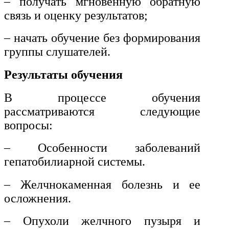
– получать мгновенную обратную
связь и оценку результатов;
– начать обучение без формирования
группы слушателей.
Результаты обучения
В процессе обучения
рассматриваются следующие
вопросы:
– Особенности заболеваний
гепатобилиарной системы.
– Желчнокаменная болезнь и ее
осложнения.
– Опухоли желчного пузыря и