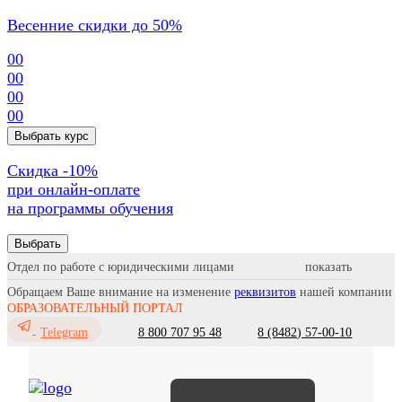
Весенние скидки до 50%
00
00
00
00
Выбрать курс
Cкидка -10%
при онлайн-оплате
на программы обучения
Выбрать
Отдел по работе с юридическими лицами
Обращаем Ваше внимание на изменение
реквизитов
нашей компании
ОБРАЗОВАТЕЛЬНЫЙ ПОРТАЛ
8 800 707 95 48
8 (8482) 57-00-10
Telegram