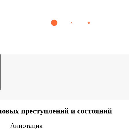
ловых преступлений и состояний
Аннотация