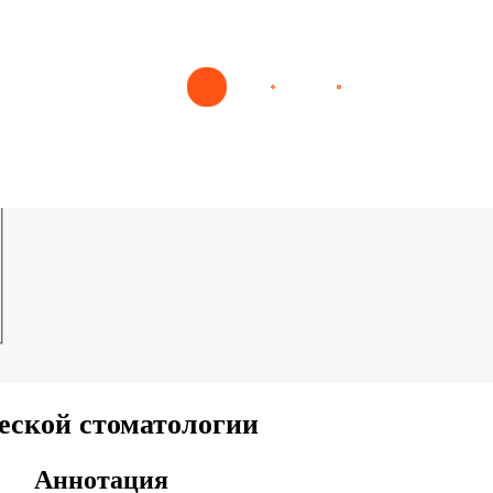
еской стоматологии
Аннотация