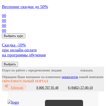
Весенние скидки до 50%
00
00
00
00
Выбрать курс
Cкидка -10%
при онлайн-оплате
на программы обучения
Выбрать
Отдел по работе с юридическими лицами
Обращаем Ваше внимание на изменение
реквизитов
нашей компании
ОБРАЗОВАТЕЛЬНЫЙ ПОРТАЛ
8 800 707 95 48
8 (8482) 57-00-10
Telegram