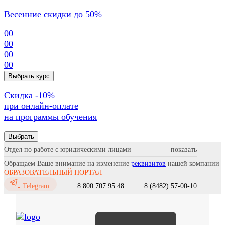
Весенние скидки до 50%
00
00
00
00
Выбрать курс
Cкидка -10%
при онлайн-оплате
на программы обучения
Выбрать
Отдел по работе с юридическими лицами
Обращаем Ваше внимание на изменение
реквизитов
нашей компании
ОБРАЗОВАТЕЛЬНЫЙ ПОРТАЛ
8 800 707 95 48
8 (8482) 57-00-10
Telegram