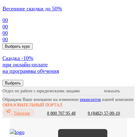
Весенние скидки до 50%
00
00
00
00
Выбрать курс
Cкидка -10%
при онлайн-оплате
на программы обучения
Выбрать
Отдел по работе с юридическими лицами
Обращаем Ваше внимание на изменение
реквизитов
нашей компании
ОБРАЗОВАТЕЛЬНЫЙ ПОРТАЛ
8 800 707 95 48
8 (8482) 57-00-10
Telegram