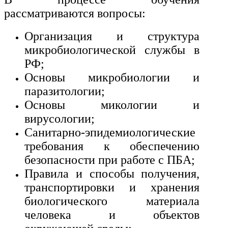
рассматриваются вопросы:
Организация и структура
микробиологической службы в
РФ;
Основы микробиологии и
паразитологии;
Основы микологии и
вирусологии;
Санитарно-эпидемиологические
требования к обеспечению
безопасности при работе с ПБА;
Правила и способы получения,
транспортировки и хранения
биологического материала
человека и объектов