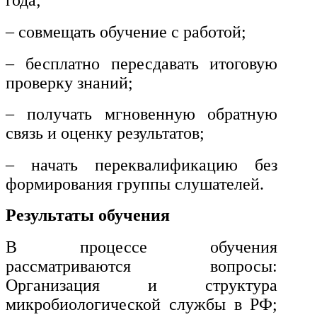
года;
– совмещать обучение с работой;
– бесплатно пересдавать итоговую
проверку знаний;
– получать мгновенную обратную
связь и оценку результатов;
– начать переквалификацию без
формирования группы слушателей.
Результаты обучения
В процессе обучения
рассматриваются вопросы:
Организация и структура
микробиологической службы в РФ;