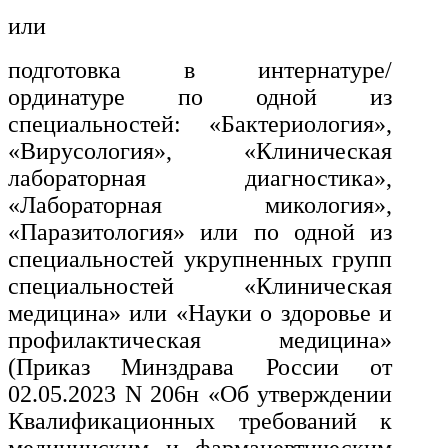
или
подготовка в интернатуре/
ординатуре по одной из
специальностей: «Бактериология»,
«Вирусология», «Клиническая
лабораторная диагностика»,
«Лабораторная микология»,
«Паразитология» или по одной из
специальностей укрупненных групп
специальностей «Клиническая
медицина» или «Науки о здоровье и
профилактическая медицина»
(
Приказ Минздрава России от
02.05.2023 N 206н «Об утверждении
Квалификационных требований к