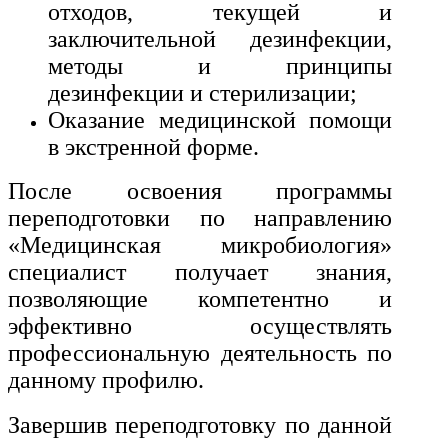
отходов, текущей и
заключительной дезинфекции,
методы и принципы
дезинфекции и стерилизации;
Оказание медицинской помощи
в экстренной форме.
После освоения программы
переподготовки по направлению
«Медицинская микробиология»
специалист получает знания,
позволяющие компетентно и
эффективно осуществлять
профессиональную деятельность по
данному профилю.
Завершив переподготовку по данной