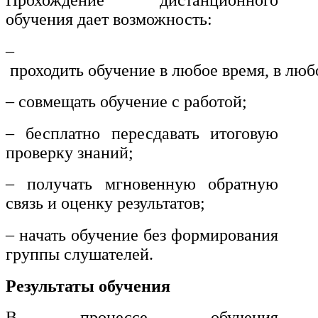
Прохождение дистанционного
обучения дает возможность:
–
проходить обучение в любое время, в люб
– совмещать обучение с работой;
– бесплатно пересдавать итоговую
проверку знаний;
– получать мгновенную обратную
связь и оценку результатов;
– начать обучение без формирования
группы слушателей.
Результаты обучения
В процессе обучения