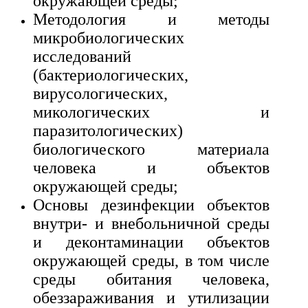
окружающей среды;
Методология и методы
микробиологических
исследований
(бактериологических,
вирусологических,
микологических и
паразитологических)
биологического материала
человека и объектов
окружающей среды;
Основы дезинфекции объектов
внутри- и внебольничной среды
и деконтаминации объектов
окружающей среды, в том числе
среды обитания человека,
обеззараживания и утилизации