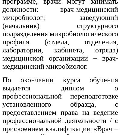
программе, врачи могут занимать
должности: врач-медицинский
микробиолог; заведующий
(начальник) структурного
подразделения микробиологического
профиля (отдела, отделения,
лаборатории, кабинета, отряда)
медицинской организации – врач-
медицинский микробиолог.
По окончании курса обучения
выдается диплом о
профессиональной переподготовке
установленного образца, с
предоставлением права на ведение
профессиональной деятельности / с
присвоением квалификации «Врач –