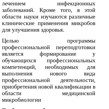
лечением инфекционных
заболеваний. Кроме того, в этой
области науки изучаются различные
клинические применения микробов
для улучшения здоровья.
Целью программы
профессиональной переподготовки
является формирование у
обучающихся профессиональных
компетенций, необходимых для
выполнения нового вида
профессиональной деятельности,
приобретения новой квалификации в
области медицинской
микробиологии