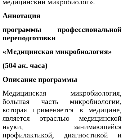
медицинский микробиолог».
Аннотация
программы профессиональной
переподготовки
«
Медицинская микробиология»
(504 ак. часа)
Описание программы
Медицинская микробиология,
большая часть микробиологии,
которая применяется в медицине,
является отраслью медицинской
науки, занимающейся
профилактикой, диагностикой и