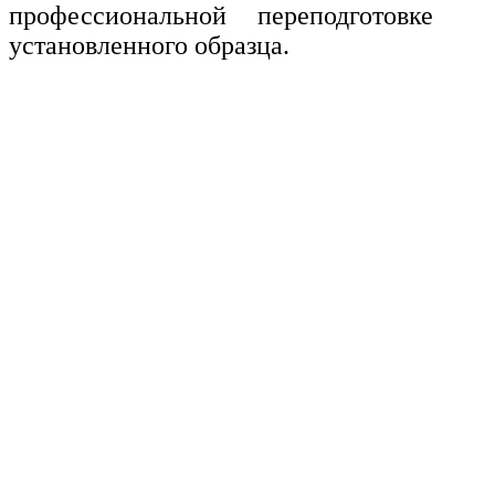
профессиональной переподготовке
установленного образца.