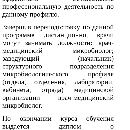
профессиональную деятельность по
данному профилю.
Завершив переподготовку по данной
программе дистанционно, врачи
могут занимать должности: врач-
медицинский микробиолог;
заведующий (начальник)
структурного подразделения
микробиологического профиля
(отдела, отделения, лаборатории,
кабинета, отряда) медицинской
организации – врач-медицинский
микробиолог.
По окончании курса обучения
выдается диплом о