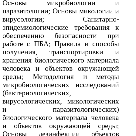
Основы микробиологии и
паразитологии; Основы микологии и
вирусологии; Санитарно-
эпидемиологические требования к
обеспечению безопасности при
работе с ПБА; Правила и способы
получения, транспортировки и
хранения биологического материала
человека и объектов окружающей
среды; Методология и методы
микробиологических исследований
(бактериологических,
вирусологических, микологических
и паразитологических)
биологического материала человека
и объектов окружающей среды;
Основы дезинфекции объектов