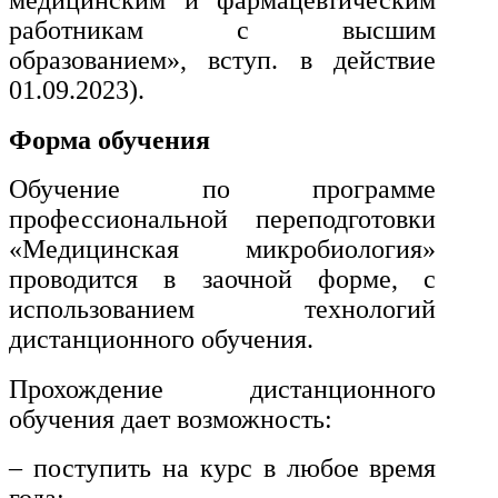
медицинским и фармацевтическим
работникам с высшим
образованием», вступ. в действие
01.09.2023).
Форма обучения
Обучение по программе
профессиональной переподготовки
«Медицинская микробиология»
проводится в заочной форме, с
использованием технологий
дистанционного обучения.
Прохождение дистанционного
обучения дает возможность:
– поступить на курс в любое время