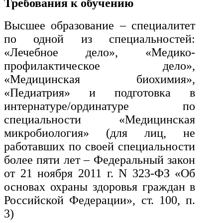
Требования к обучению
Высшее образование – специалитет
по одной из специальностей:
«Лечебное дело», «Медико-
профилактическое дело»,
«Медицинская биохимия»,
«Педиатрия» и подготовка в
интернатуре/ординатуре по
специальности «Медицинская
микробиология» (для лиц, не
работавших по своей специальности
более пяти лет – Федеральный закон
от 21 ноября 2011 г. N 323-ФЗ «Об
основах охраны здоровья граждан в
Российской Федерации», ст. 100, п.
3)