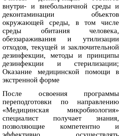
внутри- и внебольничной среды и
деконтаминации объектов
окружающей среды, в том числе
среды обитания человека,
обеззараживания и утилизации
отходов, текущей и заключительной
дезинфекции, методы и принципы
дезинфекции и стерилизации;
Оказание медицинской помощи в
экстренной форме
После освоения программы
переподготовки по направлению
«Медицинская микробиология»
специалист получает знания,
позволяющие компетентно и
эффективно осуществлять