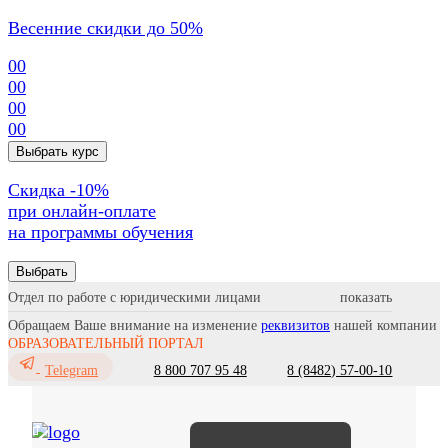
Весенние скидки до 50%
00
00
00
00
Выбрать курс
Cкидка -10%
при онлайн-оплате
на программы обучения
Выбрать
Отдел по работе с юридическими лицами
Обращаем Ваше внимание на изменение
реквизитов
нашей компании
ОБРАЗОВАТЕЛЬНЫЙ ПОРТАЛ
8 800 707 95 48
8 (8482) 57-00-10
Telegram