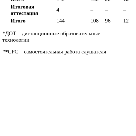
Итоговая
4
–
–
–
аттестация
Итого
144
108
96
12
*ДОТ – дистанционные образовательные
технологии
**СРС – самостоятельная работа слушателя