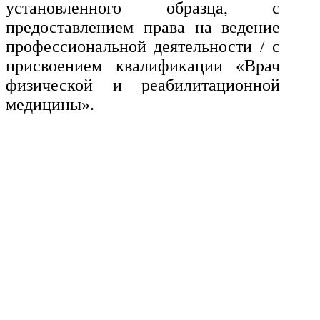
установленного образца, с
предоставлением права на ведение
профессиональной деятельности / с
присвоением квалификации «Врач
физической и реабилитационной
медицины».