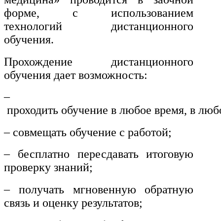
форме, с использованием
технологий дистанционного
обучения.
Прохождение дистанционного
обучения дает возможность:
–
проходить обучение в любое время, в люб
– совмещать обучение с работой;
– бесплатно пересдавать итоговую
проверку знаний;
– получать мгновенную обратную
связь и оценку результатов;