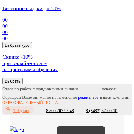
Весенние скидки до 50%
00
00
00
00
Выбрать курс
Cкидка -10%
при онлайн-оплате
на программы обучения
Выбрать
Отдел по работе с юридическими лицами
Обращаем Ваше внимание на изменение
реквизитов
нашей компании
ОБРАЗОВАТЕЛЬНЫЙ ПОРТАЛ
8 800 707 95 48
8 (8482) 57-00-10
Telegram