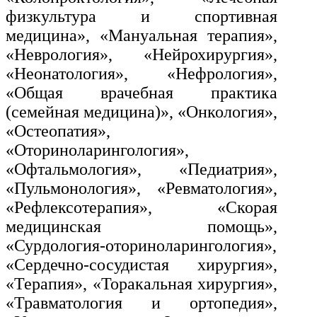
физкультура и спортивная
медицина», «Мануальная терапия»,
«Неврология», «Нейрохирургия»,
«Неонатология», «Нефрология»,
«Общая врачебная практика
(семейная медицина)», «Онкология»,
«Остеопатия»,
«Оториноларингология»,
«Офтальмология», «Педиатрия»,
«Пульмонология», «Ревматология»,
«Рефлексотерапия», «Скорая
медицинская помощь»,
«Сурдология-оториноларингология»,
«Сердечно-сосудистая хирургия»,
«Терапия», «Торакальная хирургия»,
«Травматология и ортопедия»,