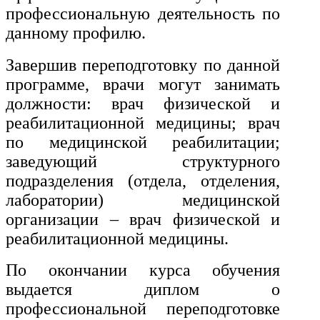
профессиональную деятельность по
данному профилю.
Завершив переподготовку по данной
программе, врачи могут занимать
должности: врач физической и
реабилитационной медицины; врач
по медицинской реабилитации;
заведующий структурного
подразделения (отдела, отделения,
лаборатории) медицинской
организации – врач физической и
реабилитационной медицины.
По окончании курса обучения
выдается диплом о
профессиональной переподготовке