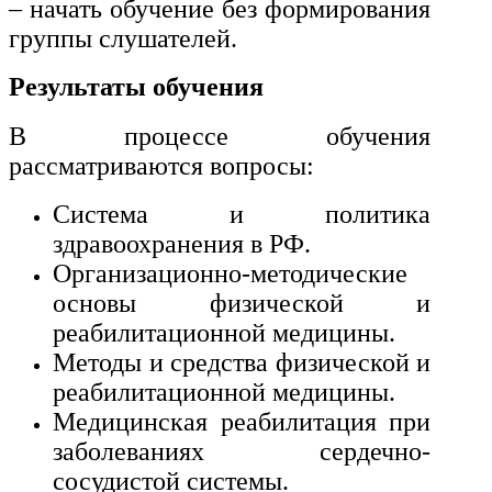
– начать обучение без формирования
группы слушателей.
Результаты обучения
В процессе обучения
рассматриваются вопросы:
Система и политика
здравоохранения в РФ.
Организационно-методические
основы физической и
реабилитационной медицины.
Методы и средства физической и
реабилитационной медицины.
Медицинская реабилитация при
заболеваниях сердечно-
сосудистой системы.