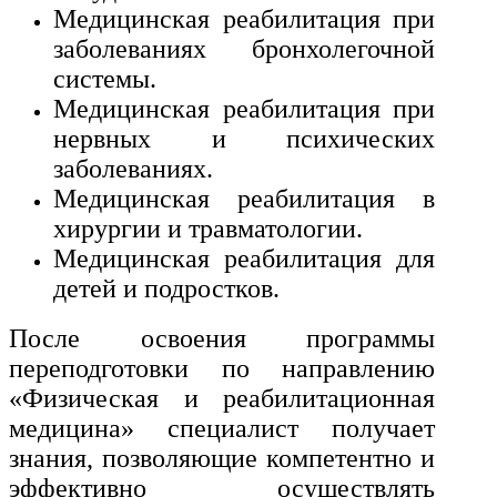
Медицинская реабилитация при
заболеваниях бронхолегочной
системы.
Медицинская реабилитация при
нервных и психических
заболеваниях.
Медицинская реабилитация в
хирургии и травматологии.
Медицинская реабилитация для
детей и подростков.
После освоения программы
переподготовки по направлению
«Физическая и реабилитационная
медицина» специалист получает
знания, позволяющие компетентно и
эффективно осуществлять