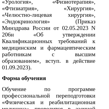
«Урология», «Физиотерапия»,
«Фтизиатрия», «Хирургия»,
«Челюстно-лицевая хирургия»,
«Эндокринология» (Приказ
Минздрава России от 02.05.2023 N
206н «Об утверждении
Квалификационных требований к
медицинским и фармацевтическим
работникам с высшим
образованием», вступ. в действие
01.09.2023).
Форма обучения
Обучение по программе
профессиональной переподготовки
«Физическая и реабилитационная
медицина» проводится в заочной