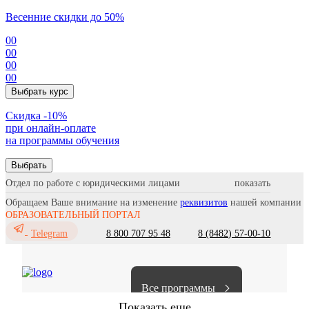
Весенние скидки до 50%
00
00
00
00
Выбрать курс
Cкидка -10%
при онлайн-оплате
на программы обучения
Выбрать
Отдел по работе с юридическими лицами
Обращаем Ваше внимание на изменение
реквизитов
нашей компании
ОБРАЗОВАТЕЛЬНЫЙ ПОРТАЛ
8 800 707 95 48
8 (8482) 57-00-10
Telegram
Все программы
Показать еще