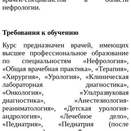
нефрологии.
Требования к обучению
Курс предназначен врачей, имеющих
высшее профессиональное образование
по специальностям «Нефрология»,
«Общая врачебная практика», «Терапия»,
«Хирургия», «Урология», «Клиническая
лабораторная диагностика»,
«Онкология», «Ультразвуковая
диагностика», «Анестезиология-
реаниматология», «Детская урология-
андрология», «Лечебное дело»,
«Педиатрия», «Педиатрия (после