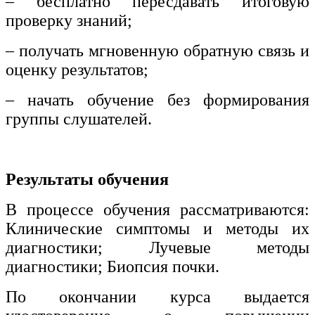
– бесплатно пересдавать итоговую
проверку знаний;
– получать мгновенную обратную связь и
оценку результатов;
– начать обучение без формирования
группы слушателей.
Результаты обучения
В процессе обучения рассматриваются:
Клинические симптомы и методы их
диагностики; Лучевые методы
диагностики; Биопсия почки.
По окончании курса выдается