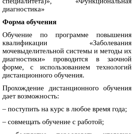
специалитета)», «Функциональная
диагностика»
Форма обучения
Обучение по программе повышения
квалификации «Заболевания
мочевыделительной системы и методы их
диагностики» проводится в заочной
форме, с использованием технологий
дистанционного обучения.
Прохождение дистанционного обучения
дает возможность:
– поступить на курс в любое время года;
– совмещать обучение с работой;