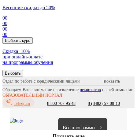
Весенние скидки до 50%
00
00
00
00
Выбрать курс
Cкидка -10%
при онлайн-оплате
на программы обучения
Выбрать
Отдел по работе с юридическими лицами
Обращаем Ваше внимание на изменение
реквизитов
нашей компании
ОБРАЗОВАТЕЛЬНЫЙ ПОРТАЛ
8 800 707 95 48
8 (8482) 57-00-10
Telegram
Все программы
Показать еще