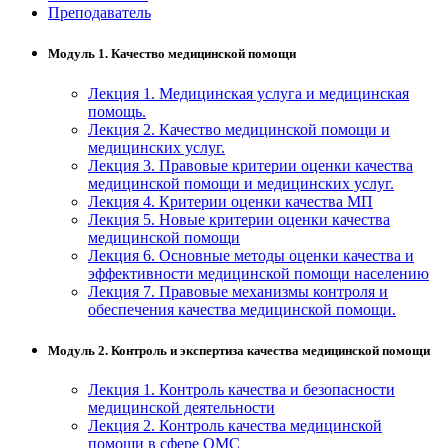
Преподаватель
Модуль 1. Качество медицинской помощи
Лекция 1. Медицинская услуга и медицинская
помощь.
Лекция 2. Качество медицинской помощи и
медицинских услуг.
Лекция 3. Правовые критерии оценки качества
медицинской помощи и медицинских услуг.
Лекция 4. Критерии оценки качества МП
Лекция 5. Новые критерии оценки качества
медицинской помощи
Лекция 6. Основные методы оценки качества и
эффективности медицинской помощи населению
Лекция 7. Правовые механизмы контроля и
обеспечения качества медицинской помощи.
Модуль 2. Контроль и экспертиза качества медицинской помощи
Лекция 1. Контроль качества и безопасности
медицинской деятельности
Лекция 2. Контроль качества медицинской
помощи в сфере ОМС