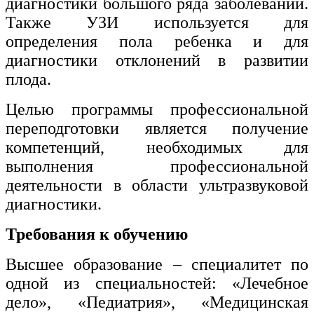
диагностики большого ряда заболеваний.
Также УЗИ используется для
определения пола ребенка и для
диагностики отклонений в развитии
плода.
Целью программы профессиональной
переподготовки является получение
компетенций, необходимых для
выполнения профессиональной
деятельности в области ультразвуковой
диагностики.
Требования к обучению
Высшее образование – специалитет по
одной из специальностей: «Лечебное
дело», «Педиатрия», «Медицинская