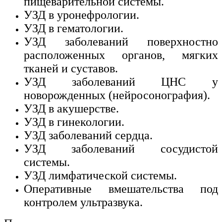
пищеварительной системы.
УЗД в уронефрологии.
УЗД в гематологии.
УЗД заболеваний поверхностно
расположенных органов, мягких
тканей и суставов.
УЗД заболеваний ЦНС у
новорожденных (нейросонография).
УЗД в акушерстве.
УЗД в гинекологии.
УЗД заболеваний сердца.
УЗД заболеваний сосудистой
системы.
УЗД лимфатической системы.
Оперативные вмешательства под
контролем ультразвука.