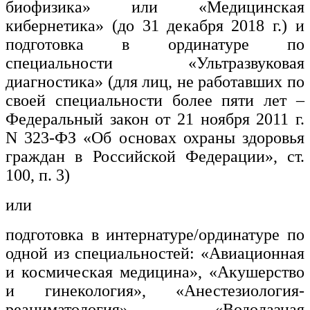
биофизика» или «Медицинская
кибернетика» (до 31 декабря 2018 г.) и
подготовка в ординатуре по
специальности «Ультразвуковая
диагностика» (для лиц, не работавших по
своей специальности более пяти лет –
Федеральный закон от 21 ноября 2011 г.
N 323-ФЗ «Об основах охраны здоровья
граждан в Российской Федерации», ст.
100, п. 3)
или
подготовка в интернатуре/ординатуре по
одной из специальностей: «Авиационная
и космическая медицина», «Акушерство
и гинекология», «Анестезиология-
реаниматология», «Водолазная