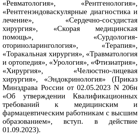
«Ревматология», «Рентгенология»,
«Рентгенэндоваскулярные диагностика и
лечение», «Сердечно-сосудистая
хирургия», «Скорая медицинская
помощь», «Сурдология-
оториноларингология», «Терапия»,
«Торакальная хирургия», «Травматология
и ортопедия», «Урология», «Фтизиатрия»,
«Хирургия», «Челюстно-лицевая
хирургия», «Эндокринология» (Приказ
Минздрава России от 02.05.2023 N 206н
«Об утверждении Квалификационных
требований к медицинским и
фармацевтическим работникам с высшим
образованием», вступ. в действие
01.09.2023).