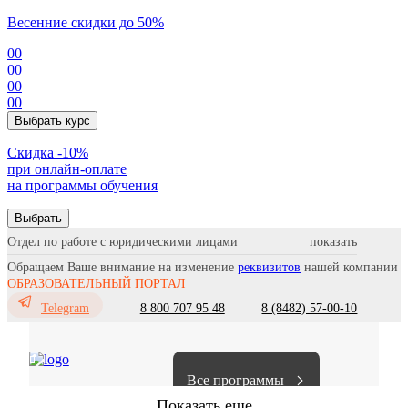
Весенние скидки до 50%
00
00
00
00
Выбрать курс
Cкидка -10%
при онлайн-оплате
на программы обучения
Выбрать
Отдел по работе с юридическими лицами
Обращаем Ваше внимание на изменение
реквизитов
нашей компании
ОБРАЗОВАТЕЛЬНЫЙ ПОРТАЛ
8 800 707 95 48
8 (8482) 57-00-10
Telegram
Все программы
Показать еще