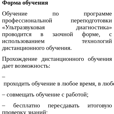
Форма обучения
Обучение по программе
профессиональной переподготовки
«Ультразвуковая диагностика»
проводится в заочной форме, с
использованием технологий
дистанционного обучения.
Прохождение дистанционного обучения
дает возможность:
–
проходить обучение в любое время, в люб
– совмещать обучение с работой;
– бесплатно пересдавать итоговую
проверку знаний;