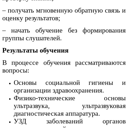
– получать мгновенную обратную связь и
оценку результатов;
– начать обучение без формирования
группы слушателей.
Результаты обучения
В процессе обучения рассматриваются
вопросы:
Основы социальной гигиены и
организации здравоохранения.
Физико-технические основы
ультразвука, ультразвуковая
диагностическая аппаратура.
УЗД заболеваний органов