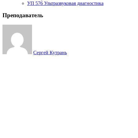
УП 576 Ультразвуковая диагностика
Преподаватель
Сергей Кутрань