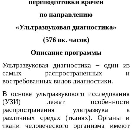
переподготовки врачей
по направлению
«Ультразвуковая диагностика»
(576 ак. часов)
Описание программы
Ультразвуковая диагностика – один из
самых распространенных и
востребованных видов диагностики.
В основе ультразвукового исследования
(УЗИ) лежат особенности
распространения ультразвука в
различных средах (тканях). Органы и
ткани человеческого организма имеют