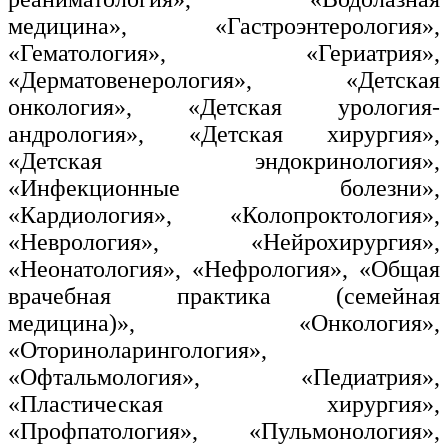
медицина», «Гастроэнтерология»,
«Гематология», «Гериатрия»,
«Дерматовенерология», «Детская
онкология», «Детская урология-
андрология», «Детская хирургия»,
«Детская эндокринология»,
«Инфекционные болезни»,
«Кардиология», «Колопроктология»,
«Неврология», «Нейрохирургия»,
«Неонатология», «Нефрология», «Общая
врачебная практика (семейная
медицина)», «Онкология»,
«Оториноларингология»,
«Офтальмология», «Педиатрия»,
«Пластическая хирургия»,
«Профпатология», «Пульмонология»,