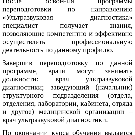
После освоения программы
переподготовки по направлению
«Ультразвуковая диагностика»
специалист получает знания,
позволяющие компетентно и эффективно
осуществлять профессиональную
деятельность по данному профилю.
Завершив переподготовку по данной
программе, врачи могут занимать
должности: врач ультразвуковой
диагностики; заведующий (начальник)
структурного подразделения (отдела,
отделения, лаборатории, кабинета, отряда
и другое) медицинской организации –
врач ультразвуковой диагностики.
По окончании курса обучения выдается