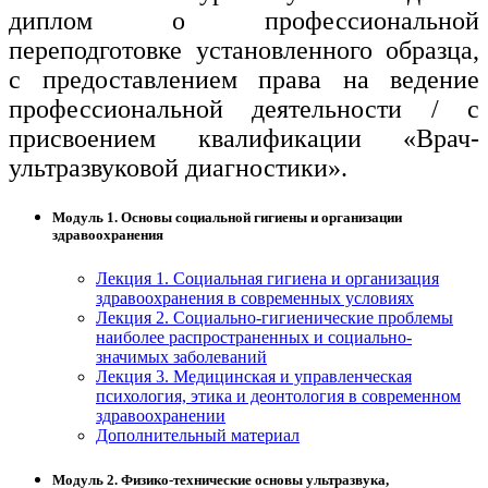
диплом о профессиональной
переподготовке установленного образца,
с предоставлением права на ведение
профессиональной деятельности / с
присвоением квалификации «Врач-
ультразвуковой диагностики».
Модуль 1. Основы социальной гигиены и организации
здравоохранения
Лекция 1. Социальная гигиена и организация
здравоохранения в современных условиях
Лекция 2. Социально-гигиенические проблемы
наиболее распространенных и социально-
значимых заболеваний
Лекция 3. Медицинская и управленческая
психология, этика и деонтология в современном
здравоохранении
Дополнительный материал
Модуль 2. Физико-технические основы ультразвука,