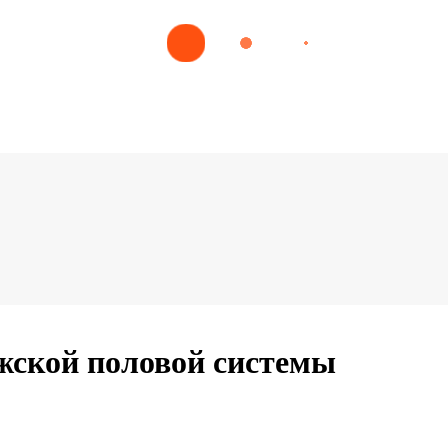
жской половой системы