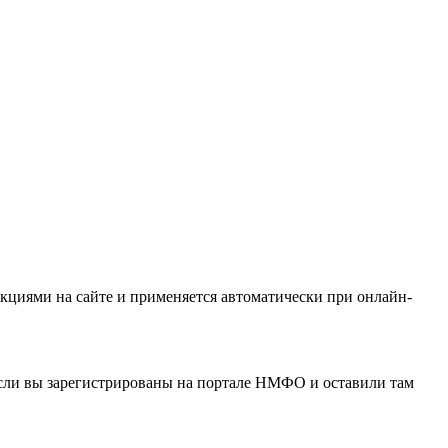
кциями на сайте и применяется автоматически при онлайн-
если вы зарегистрированы на портале НМФО и оставили там