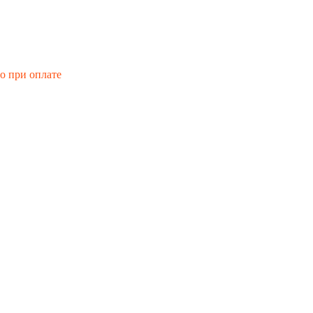
го при оплате