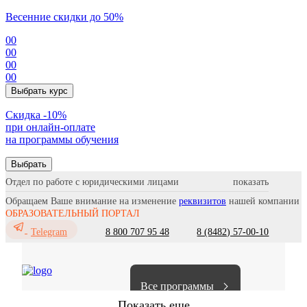
Весенние скидки до 50%
00
00
00
00
Выбрать курс
Cкидка -10%
при онлайн-оплате
на программы обучения
Выбрать
Отдел по работе с юридическими лицами
Обращаем Ваше внимание на изменение
реквизитов
нашей компании
ОБРАЗОВАТЕЛЬНЫЙ ПОРТАЛ
8 800 707 95 48
8 (8482) 57-00-10
Telegram
Все программы
Показать еще