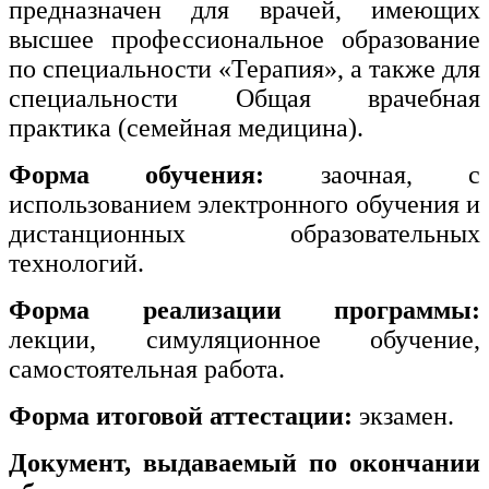
предназначен для врачей, имеющих
высшее профессиональное образование
по специальности «Терапия», а также для
специальности Общая врачебная
практика (семейная медицина).
Форма обучения:
заочная, с
использованием электронного обучения и
дистанционных образовательных
технологий.
Форма реализации программы:
лекции, симуляционное обучение,
самостоятельная работа.
Форма итоговой аттестации:
экзамен.
Документ, выдаваемый по окончании