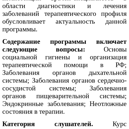
области диагностики и лечения
заболеваний терапевтического профиля
обусловливает актуальность данной
программы.
Содержание программы включает
следующие вопросы:
Основы
социальной гигиены и организация
терапевтической помощи в РФ;
Заболевания органов дыхательной
системы; Заболевания органов сердечно-
сосудистой системы; Заболевания
органов пищеварительной системы;
Эндокринные заболевания; Неотложные
состояния в терапии.
Категория слушателей.
Курс