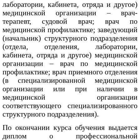
лаборатории, кабинета, отряда и другое)
медицинской организации – врач-
терапевт, судовой врач; врач по
медицинской профилактике; заведующий
(начальник) структурного подразделения
(отдела, отделения, лаборатории,
кабинета, отряда и другое) медицинской
организации – врач по медицинской
профилактике; врач приемного отделения
(в специализированной медицинской
организации или при наличии в
медицинской организации
соответствующего специализированного
структурного подразделения).
По окончании курса обучения выдается
диплом о профессиональной