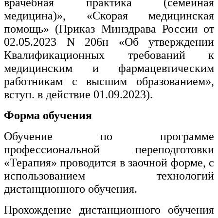
врачебная практика (семейная
медицина)», «Скорая медицинская
помощь» (Приказ Минздрава России от
02.05.2023 N 206н «Об утверждении
Квалификационных требований к
медицинским и фармацевтическим
работникам с высшим образованием»,
вступ. в действие 01.09.2023).
Форма обучения
Обучение по программе
профессиональной переподготовки
«Терапия» проводится в заочной форме, с
использованием технологий
дистанционного обучения.
Прохождение дистанционного обучения