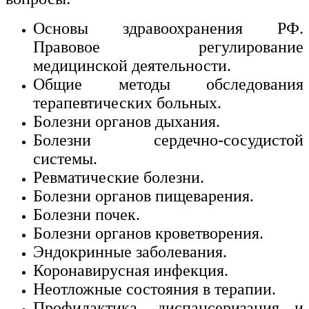
Основы здравоохранения РФ.
Правовое регулирование
медицинской деятельности.
Общие методы обследования
терапевтических больных.
Болезни органов дыхания.
Болезни сердечно-сосудистой
системы.
Ревматические болезни.
Болезни органов пищеварения.
Болезни почек.
Болезни органов кроветворения.
Эндокринные заболевания.
Коронавирусная инфекция.
Неотложные состояния в терапии.
Профилактика, диспансеризация и