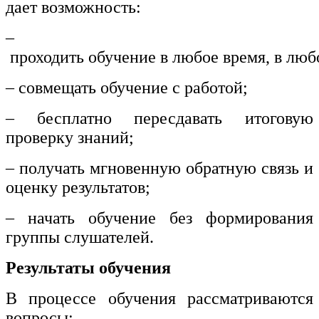
дает возможность:
–
проходить обучение в любое время, в люб
– совмещать обучение с работой;
– бесплатно пересдавать итоговую
проверку знаний;
– получать мгновенную обратную связь и
оценку результатов;
– начать обучение без формирования
группы слушателей.
Результаты обучения
В процессе обучения рассматриваются
вопросы: