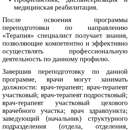
медицинская реабилитация.
После освоения программы
переподготовки по направлению
«Терапия» специалист получает знания,
позволяющие компетентно и эффективно
осуществлять профессиональную
деятельность по данному профилю.
Завершив переподготовку по данной
программе, врачи могут занимать
должности: врач-терапевт; врач-терапевт
участковый; врач-терапевт подростковый;
врач-терапевт участковый цехового
врачебного участка; врач здравпункта;
заведующий (начальник) структурного
подразделения (отдела, отделения,