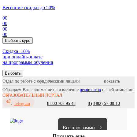
Весенние скидки до 50%
00
00
00
00
Выбрать курс
Cкидка -10%
при онлайн-оплате
на программы обучения
Выбрать
Отдел по работе с юридическими лицами
Обращаем Ваше внимание на изменение
реквизитов
нашей компании
ОБРАЗОВАТЕЛЬНЫЙ ПОРТАЛ
8 800 707 95 48
8 (8482) 57-00-10
Telegram
Все программы
Показать еще