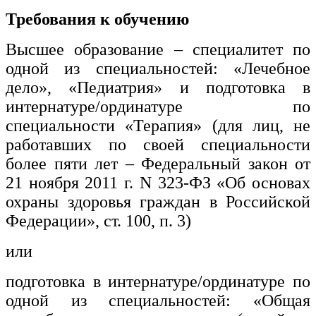
Требования к обучению
Высшее образование – специалитет по
одной из специальностей: «Лечебное
дело», «Педиатрия» и подготовка в
интернатуре/ординатуре по
специальности «Терапия» (для лиц, не
работавших по своей специальности
более пяти лет – Федеральный закон от
21 ноября 2011 г. N 323-ФЗ «Об основах
охраны здоровья граждан в Российской
Федерации», ст. 100, п. 3)
или
подготовка в интернатуре/ординатуре по
одной из специальностей: «Общая