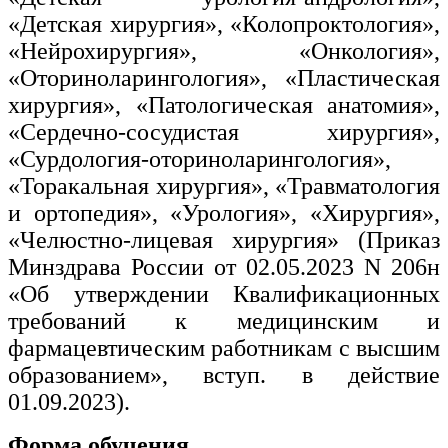
«Детская хирургия», «Колопроктология»,
«Нейрохирургия», «Онкология»,
«Оториноларингология», «Пластическая
хирургия», «Патологическая анатомия»,
«Сердечно-сосудистая хирургия»,
«Сурдология-оториноларингология»,
«Торакальная хирургия», «Травматология
и ортопедия», «Урология», «Хирургия»,
«Челюстно-лицевая хирургия» (Приказ
Минздрава России от 02.05.2023 N 206н
«Об утверждении Квалификационных
требований к медицинским и
фармацевтическим работникам с высшим
образованием», вступ. в действие
01.09.2023).
Форма обучения