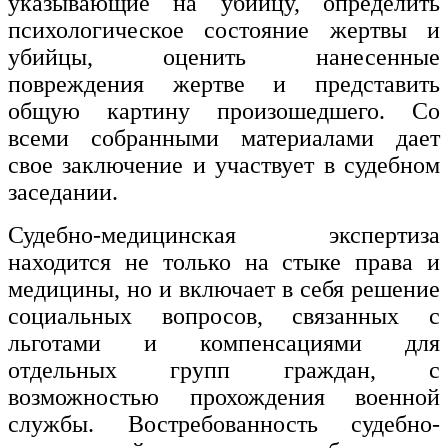
указывающие на убийцу, определить
психологическое состояние жертвы и
убийцы, оценить нанесенные
повреждения жертве и представить
общую картину произошедшего. Со
всеми собранными материалами дает
свое заключение и участвует в судебном
заседании.
Судебно-медицинская экспертиза
находится не только на стыке права и
медицины, но и включает в себя решение
социальных вопросов, связанных с
льготами и компенсациями для
отдельных групп граждан, с
возможностью прохождения военной
службы. Востребованность судебно-