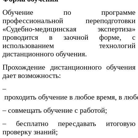
Обучение по программе
профессиональной переподготовки
«Судебно-медицинская экспертиза»
проводится в заочной форме, с
использованием технологий
дистанционного обучения.
Прохождение дистанционного обучения
дает возможность:
–
проходить обучение в любое время, в люб
– совмещать обучение с работой;
– бесплатно пересдавать итоговую
проверку знаний;