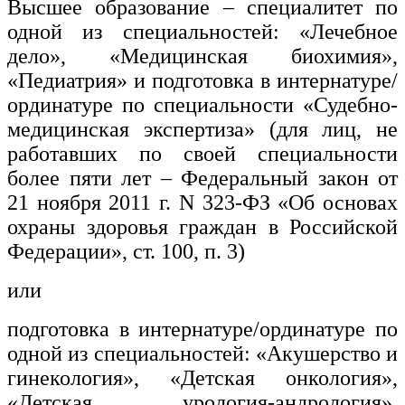
Высшее образование – специалитет по
одной из специальностей: «Лечебное
дело», «Медицинская биохимия»,
«Педиатрия» и подготовка в интернатуре/
ординатуре по специальности «Судебно-
медицинская экспертиза» (для лиц, не
работавших по своей специальности
более пяти лет – Федеральный закон от
21 ноября 2011 г. N 323-ФЗ «Об основах
охраны здоровья граждан в Российской
Федерации», ст. 100, п. 3)
или
подготовка в интернатуре/ординатуре по
одной из специальностей: «Акушерство и
гинекология», «Детская онкология»,
«Детская урология-андрология»,