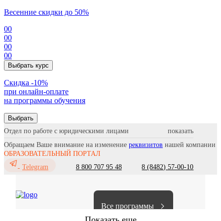
Весенние скидки до 50%
00
00
00
00
Выбрать курс
Cкидка -10%
при онлайн-оплате
на программы обучения
Выбрать
Отдел по работе с юридическими лицами
Обращаем Ваше внимание на изменение
реквизитов
нашей компании
ОБРАЗОВАТЕЛЬНЫЙ ПОРТАЛ
8 800 707 95 48
8 (8482) 57-00-10
Telegram
Все программы
Показать еще