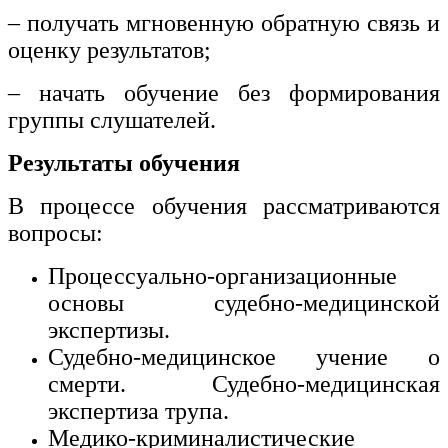
– получать мгновенную обратную связь и
оценку результатов;
– начать обучение без формирования
группы слушателей.
Результаты обучения
В процессе обучения рассматриваются
вопросы:
Процессуально-организационные
основы судебно-медицинской
экспертизы.
Судебно-медицинское учение о
смерти. Судебно-медицинская
экспертиза трупа.
Медико-криминалистические