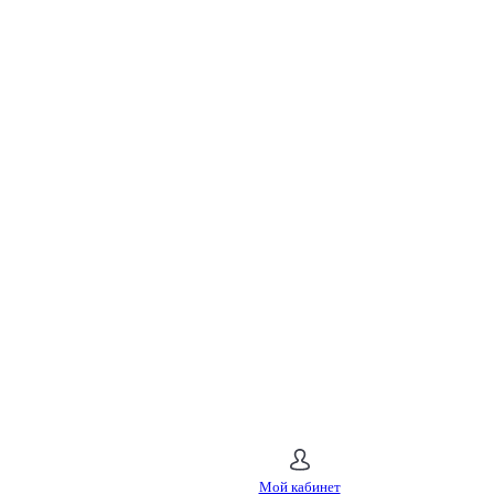
Мой кабинет