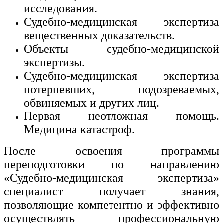
исследования.
Судебно-медицинская экспертиза
вещественных доказательств.
Объекты судебно-медицинской
экспертизы.
Судебно-медицинская экспертиза
потерпевших, подозреваемых,
обвиняемых и других лиц.
Первая неотложная помощь.
Медицина катастроф.
После освоения программы
переподготовки по направлению
«Судебно-медицинская экспертиза»
специалист получает знания,
позволяющие компетентно и эффективно
осуществлять профессиональную