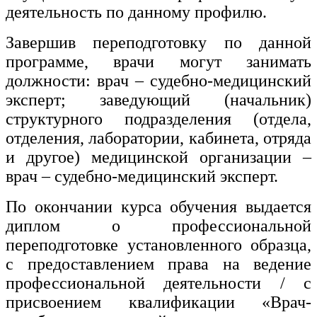
деятельность по данному профилю.
Завершив переподготовку по данной
программе, врачи могут занимать
должности: врач – судебно-медицинский
эксперт; заведующий (начальник)
структурного подразделения (отдела,
отделения, лаборатории, кабинета, отряда
и другое) медицинской организации –
врач – судебно-медицинский эксперт.
По окончании курса обучения выдается
диплом о профессиональной
переподготовке установленного образца,
с предоставлением права на ведение
профессиональной деятельности / с
присвоением квалификации «Врач-