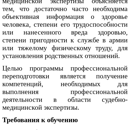
медицинской экспертизы объясняется
тем, что достаточно часто необходима
объективная информация о здоровье
человека, степени его трудоспособности
или нанесенного вреда здоровью,
степени пригодности к службе в армии
или тяжелому физическому труду, для
установления родственных отношений.
Целью программы профессиональной
переподготовки является получение
компетенций, необходимых для
выполнения профессиональной
деятельности в области судебно-
медицинской экспертизы.
Требования к обучению