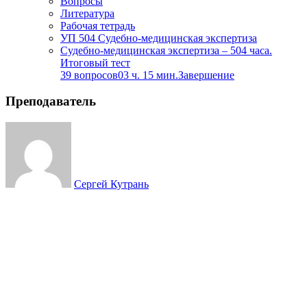
Вопросы
Литература
Рабочая тетрадь
УП 504 Судебно-медицинская экспертиза
Судебно-медицинская экспертиза – 504 часа.
Итоговый тест
39 вопросов
03 ч. 15 мин.
Завершение
Преподаватель
Сергей Кутрань