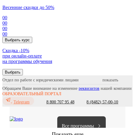
Весенние скидки до 50%
00
00
00
00
Выбрать курс
Cкидка -10%
при онлайн-оплате
на программы обучения
Выбрать
Отдел по работе с юридическими лицами
Обращаем Ваше внимание на изменение
реквизитов
нашей компании
ОБРАЗОВАТЕЛЬНЫЙ ПОРТАЛ
8 800 707 95 48
8 (8482) 57-00-10
Telegram
Все программы
Показать еще