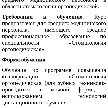
области стоматологии ортопедической.
Требования к обучению.
Курс
предназначен для среднего медицинского
персонала, имеющего среднее
профессиональное образование по
специальности «Стоматология
ортопедическая»
Форма обучения
Обучение по программе повышения
квалификации «Стоматология
ортопедическая (для зубных техников)»
проводится в заочной форме, с
использованием технологий
дистанционного обучения.