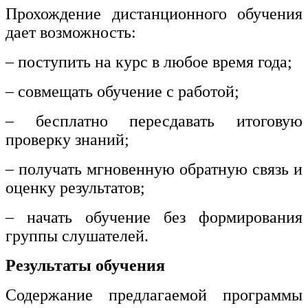
Прохождение дистанционного обучения
дает возможность:
– поступить на курс в любое время года;
– совмещать обучение с работой;
– бесплатно пересдавать итоговую
проверку знаний;
– получать мгновенную обратную связь и
оценку результатов;
– начать обучение без формирования
группы слушателей.
Результаты обучения
Содержание предлагаемой программы