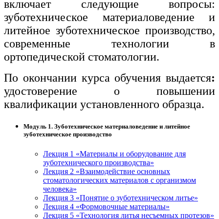
включает следующие вопросы:
зуботехническое материаловедение и
литейное зуботехническое производство,
современные технологии в
ортопедической стоматологии.
По окончании курса обучения выдается
:
удостоверение о повышении
квалификации установленного образца.
Модуль 1. Зуботехническое материаловедение и литейное
зуботехническое производство
Лекция 1 «Материалы и оборудование для
зуботехнического производства»
Лекция 2 «Взаимодействие основных
стоматологических материалов с организмом
человека»
Лекция 3 «Понятие о зуботехническом литье»
Лекция 4 «Формовочные материалы»
Лекция 5 «Технология литья несъемных протезов»