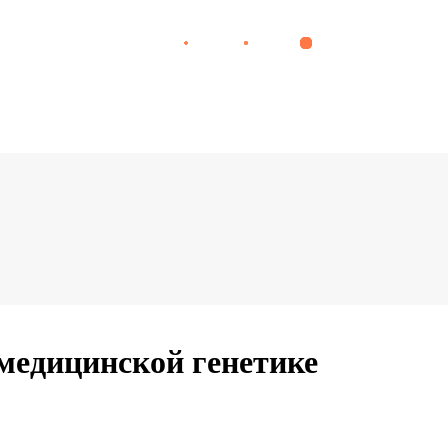
медицинской генетике