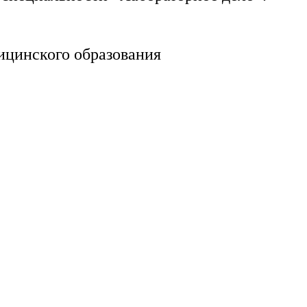
ицинского образования