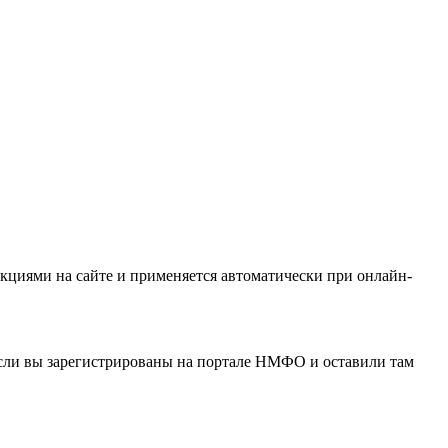
кциями на сайте и применяется автоматически при онлайн-
если вы зарегистрированы на портале НМФО и оставили там