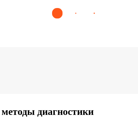
 методы диагностики