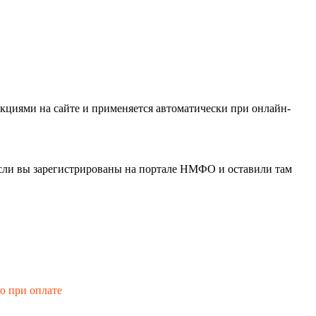
кциями на сайте и применяется автоматически при онлайн-
если вы зарегистрированы на портале НМФО и оставили там
го при оплате