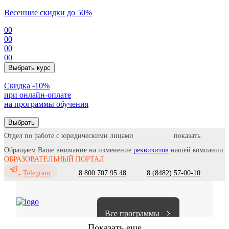
Весенние скидки до 50%
00
00
00
00
Выбрать курс
Cкидка -10%
при онлайн-оплате
на программы обучения
Выбрать
Отдел по работе с юридическими лицами
Обращаем Ваше внимание на изменение
реквизитов
нашей компании
ОБРАЗОВАТЕЛЬНЫЙ ПОРТАЛ
8 800 707 95 48
8 (8482) 57-00-10
Telegram
Все программы
Показать еще