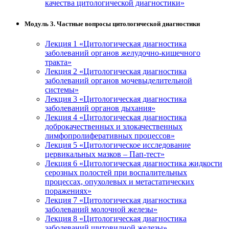
качества цитологической диагностики»
Модуль 3. Частные вопросы цитологической диагностики
Лекция 1 «Цитологическая диагностика
заболеваний органов желудочно-кишечного
тракта»
Лекция 2 «Цитологическая диагностика
заболеваний органов мочевыделительной
системы»
Лекция 3 «Цитологическая диагностика
заболеваний органов дыхания»
Лекция 4 «Цитологическая диагностика
доброкачественных и злокачественных
лимфопролиферативных процессов»
Лекция 5 «Цитологическое исследование
цервикальных мазков – Пап-тест»
Лекция 6 «Цитологическая диагностика жидкости
серозных полостей при воспалительных
процессах, опухолевых и метастатических
поражениях»
Лекция 7 «Цитологическая диагностика
заболеваний молочной железы»
Лекция 8 «Цитологическая диагностика
заболеваний щитовидной железы»