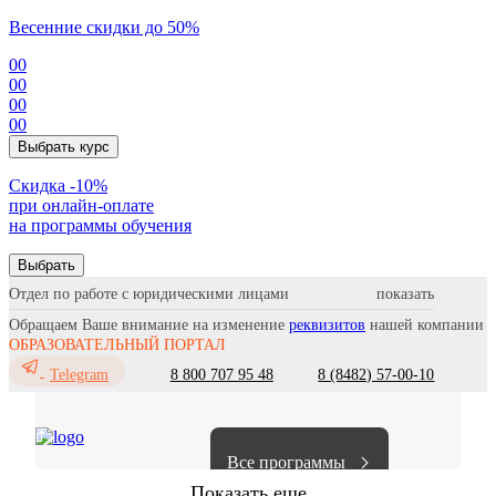
Весенние скидки до 50%
00
00
00
00
Выбрать курс
Cкидка -10%
при онлайн-оплате
на программы обучения
Выбрать
Отдел по работе с юридическими лицами
Обращаем Ваше внимание на изменение
реквизитов
нашей компании
ОБРАЗОВАТЕЛЬНЫЙ ПОРТАЛ
8 800 707 95 48
8 (8482) 57-00-10
Telegram
Все программы
Показать еще