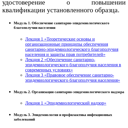
удостоверение о повышении
квалификации установленного образца.
Модуль 1. Обеспечение санитарно-эпидемиологического
благополучия населения
Лекция 1 «Теоретические основы и
организационные принципы обеспечения
санитарно-эпидемиологического благополучия
населения и защиты прав потребителей»
Лекция 2 «Обеспечение санитарно-
эпидемиологического благополучия населения в
современных условиях»
Лекция 3 «Правовое обеспечение санитарно-
эпидемиологического благополучия населения»
Модуль 2. Организация санитарно-эпидемиологического надзора
Лекция 1 «Эпидемиологический надзор»
Модуль 3. Эпидемиология и профилактика инфекционных
заболеваний