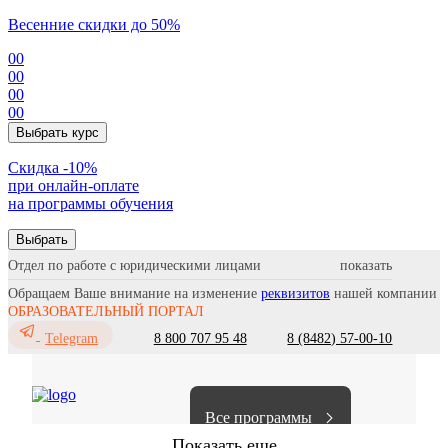
Весенние скидки до 50%
00
00
00
00
Выбрать курс
Cкидка -10%
при онлайн-оплате
на программы обучения
Выбрать
Отдел по работе с юридическими лицами
Обращаем Ваше внимание на изменение
реквизитов
нашей компании
ОБРАЗОВАТЕЛЬНЫЙ ПОРТАЛ
8 800 707 95 48
8 (8482) 57-00-10
Telegram
Все программы
Показать еще