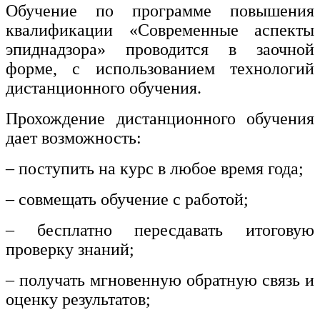
Обучение по программе повышения
квалификации «Современные аспекты
эпиднадзора» проводится в заочной
форме, с использованием технологий
дистанционного обучения.
Прохождение дистанционного обучения
дает возможность:
– поступить на курс в любое время года;
– совмещать обучение с работой;
– бесплатно пересдавать итоговую
проверку знаний;
– получать мгновенную обратную связь и
оценку результатов;