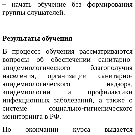
– начать обучение без формирования
группы слушателей.
Результаты обучения
В процессе обучения рассматриваются
вопросы об обеспечении санитарно-
эпидемиологического благополучия
населения, организации санитарно-
эпидемиологического надзора,
эпидемиологии и профилактики
инфекционных заболеваний, а также о
системе социально-гигиенического
мониторинга в РФ.
По окончании курса выдается