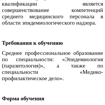
квалификации является
совершенствование компетенций
среднего медицинского персонала в
области эпидемиологического надзора.
Требования к обучению
Среднее профессиональное образование
по специальности: «Эпидемиология
(паразитология)», а также по
специальности «Медико-
профилактическое дело».
Форма обучения