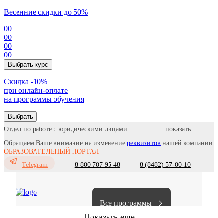
Весенние скидки до 50%
00
00
00
00
Выбрать курс
Cкидка -10%
при онлайн-оплате
на программы обучения
Выбрать
Отдел по работе с юридическими лицами
Обращаем Ваше внимание на изменение
реквизитов
нашей компании
ОБРАЗОВАТЕЛЬНЫЙ ПОРТАЛ
8 800 707 95 48
8 (8482) 57-00-10
Telegram
Все программы
Показать еще