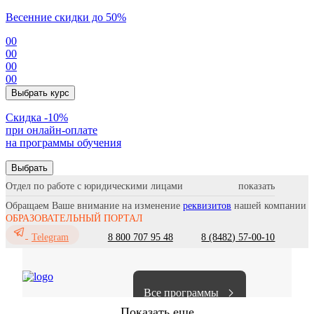
Весенние скидки до 50%
00
00
00
00
Выбрать курс
Cкидка -10%
при онлайн-оплате
на программы обучения
Выбрать
Отдел по работе с юридическими лицами
Обращаем Ваше внимание на изменение
реквизитов
нашей компании
ОБРАЗОВАТЕЛЬНЫЙ ПОРТАЛ
8 800 707 95 48
8 (8482) 57-00-10
Telegram
Все программы
Показать еще