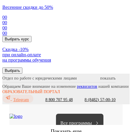
Весенние скидки до 50%
00
00
00
00
Выбрать курс
Cкидка -10%
при онлайн-оплате
на программы обучения
Выбрать
Отдел по работе с юридическими лицами
Обращаем Ваше внимание на изменение
реквизитов
нашей компании
ОБРАЗОВАТЕЛЬНЫЙ ПОРТАЛ
8 800 707 95 48
8 (8482) 57-00-10
Telegram
Все программы
Показать еще