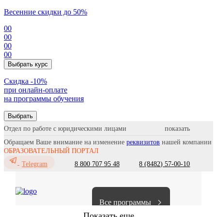
Весенние скидки до 50%
00
00
00
00
Выбрать курс
Cкидка -10%
при онлайн-оплате
на программы обучения
Выбрать
Отдел по работе с юридическими лицами
Обращаем Ваше внимание на изменение
реквизитов
нашей компании
ОБРАЗОВАТЕЛЬНЫЙ ПОРТАЛ
8 800 707 95 48
8 (8482) 57-00-10
Telegram
Все программы
Показать еще