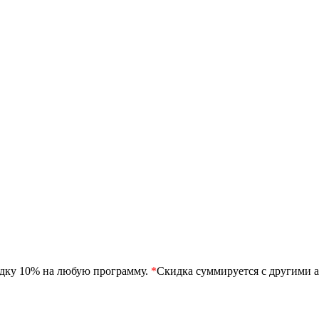
идку 10% на любую программу.
*
Скидка суммируется с другими а