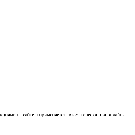
кциями на сайте и применяется автоматически при онлайн-