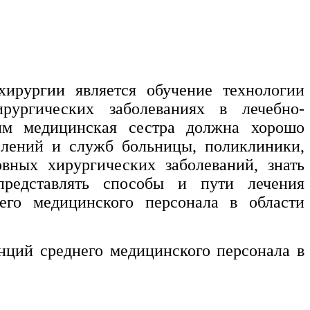
хирургии является обучение технологии
рургических заболеваниях в лечебно-
им медицинская сестра должна хорошо
елений и служб больницы, поликлиники,
вных хирургических заболеваний, знать
представлять способы и пути лечения
его медицинского персонала в области
ций среднего медицинского персонала в