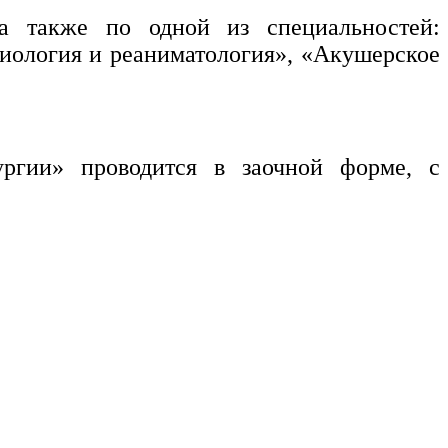
 а также по одной из специальностей:
зиология и реаниматология», «Акушерское
ргии» проводится в заочной форме, с