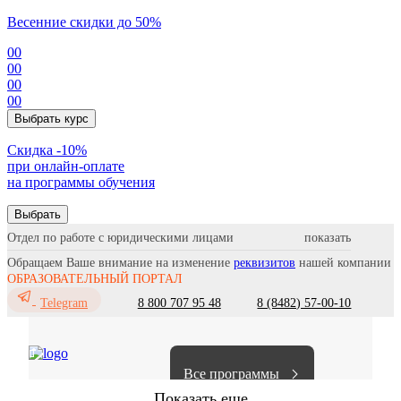
Весенние скидки до 50%
00
00
00
00
Выбрать курс
Cкидка -10%
при онлайн-оплате
на программы обучения
Выбрать
Отдел по работе с юридическими лицами
Обращаем Ваше внимание на изменение
реквизитов
нашей компании
ОБРАЗОВАТЕЛЬНЫЙ ПОРТАЛ
8 800 707 95 48
8 (8482) 57-00-10
Telegram
Все программы
Показать еще