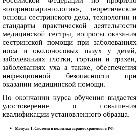
Российской Федерации по профилю
«оториноларингология», теоретические
основы сестринского дела, технологии и
стандарты практической деятельности
медицинской сестры, вопросы оказания
сестринской помощи при заболеваниях
носа и околоносовых пазух у детей,
заболеваниях глотки, гортани и трахеи,
заболеваниях уха а также, обеспечения
инфекционной безопасности при
оказании медицинской помощи.
По окончании курса обучения выдается
удостоверение о повышения
квалификации установленного образца.
Модуль 1. Система и политика здравоохранения в РФ