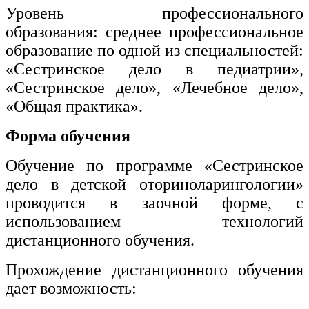
Уровень профессионального
образования: среднее профессиональное
образование по одной из специальностей:
«Сестринское дело в педиатрии»,
«Сестринское дело», «Лечебное дело»,
«Общая практика».
Форма обучения
Обучение по программе «Сестринское
дело в детской оториноларингологии»
проводится в заочной форме, с
использованием технологий
дистанционного обучения.
Прохождение дистанционного обучения
дает возможность: