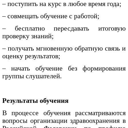
– поступить на курс в любое время года;
– совмещать обучение с работой;
– бесплатно пересдавать итоговую
проверку знаний;
– получать мгновенную обратную связь и
оценку результатов;
– начать обучение без формирования
группы слушателей.
Результаты обучения
В процессе обучения рассматриваются
вопросы организации здравоохранения в