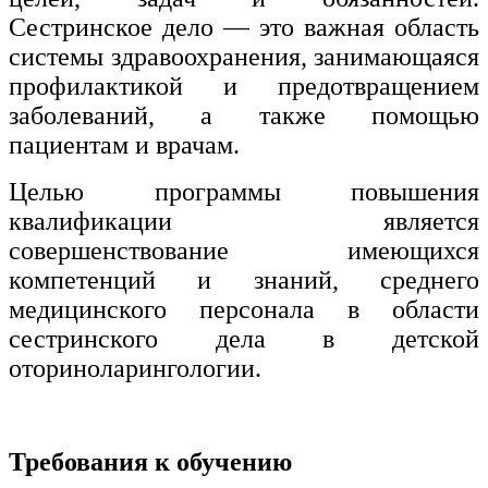
Сестринское дело — это важная область
системы здравоохранения, занимающаяся
профилактикой и предотвращением
заболеваний, а также помощью
пациентам и врачам.
Целью программы повышения
квалификации является
совершенствование имеющихся
компетенций и знаний, среднего
медицинского персонала в области
сестринского дела в детской
оториноларингологии.
Требования к обучению