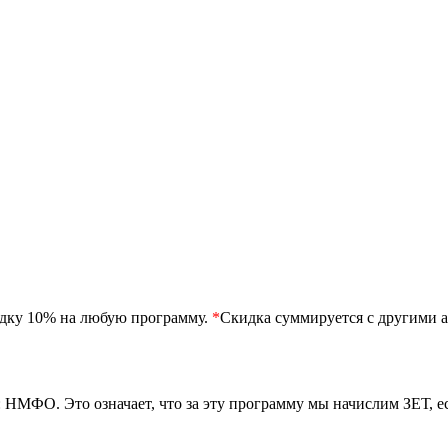
идку 10% на любую программу.
*
Скидка суммируется с другими а
 НМФО. Это означает, что за эту программу мы начислим ЗЕТ, 