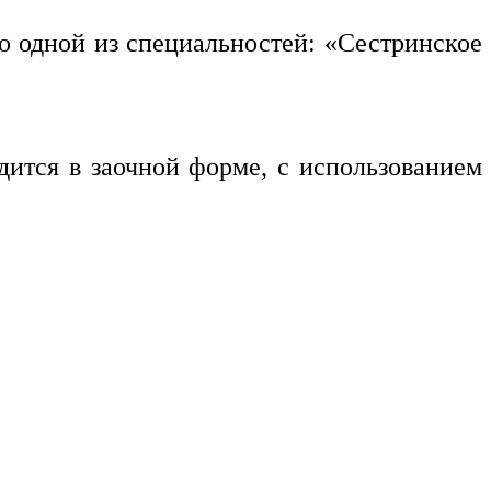
о одной из специальностей: «Сестринское
дится в заочной форме, с использованием