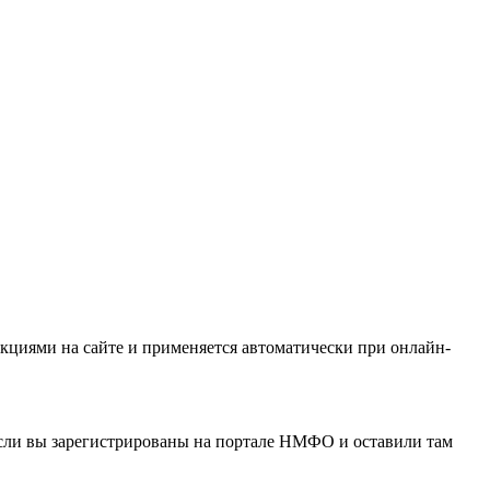
кциями на сайте и применяется автоматически при онлайн-
если вы зарегистрированы на портале НМФО и оставили там