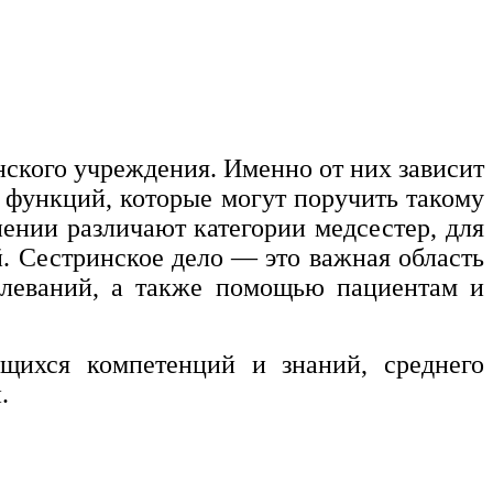
ского учреждения. Именно от них зависит
 функций, которые могут поручить такому
ении различают категории медсестер, для
й. Сестринское дело — это важная область
олеваний, а также помощью пациентам и
щихся компетенций и знаний, среднего
.