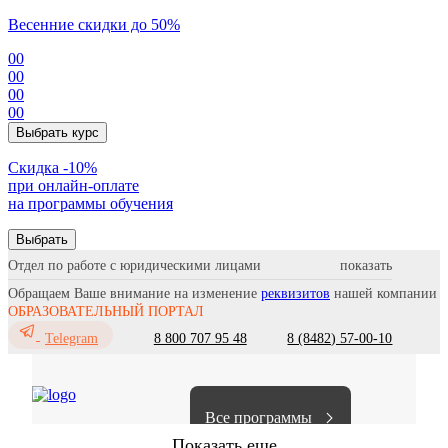
Весенние скидки до 50%
00
00
00
00
Выбрать курс
Cкидка -10%
при онлайн-оплате
на программы обучения
Выбрать
Отдел по работе с юридическими лицами
Обращаем Ваше внимание на изменение
реквизитов
нашей компании
ОБРАЗОВАТЕЛЬНЫЙ ПОРТАЛ
8 800 707 95 48
8 (8482) 57-00-10
Telegram
Все программы
Показать еще