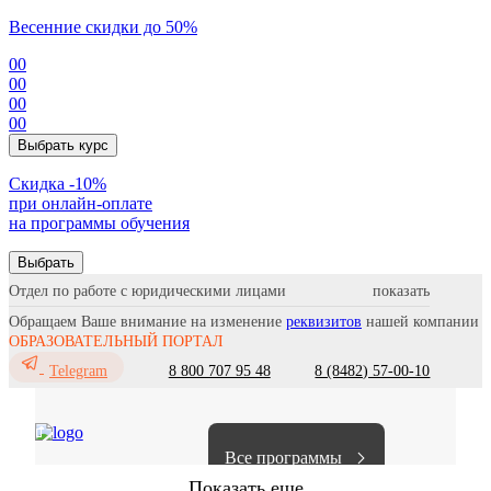
Весенние скидки до 50%
00
00
00
00
Выбрать курс
Cкидка -10%
при онлайн-оплате
на программы обучения
Выбрать
Отдел по работе с юридическими лицами
Обращаем Ваше внимание на изменение
реквизитов
нашей компании
ОБРАЗОВАТЕЛЬНЫЙ ПОРТАЛ
8 800 707 95 48
8 (8482) 57-00-10
Telegram
Все программы
Показать еще