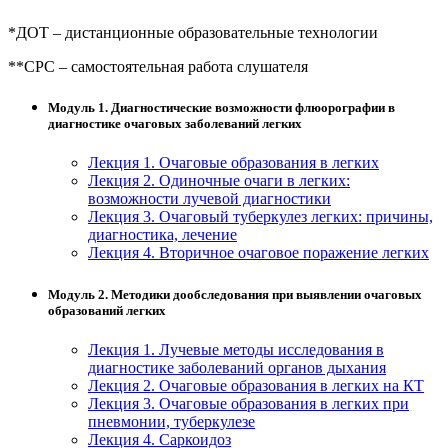
*ДОТ – дистанционные образовательные технологии
**СРС – самостоятельная работа слушателя
Модуль 1. Диагностические возможности флюорографии в
диагностике очаговых заболеваний легких
Лекция 1. Очаговые образования в легких
Лекция 2. Одиночные очаги в легких:
возможности лучевой диагностики
Лекция 3. Очаговый туберкулез легких: причины,
диагностика, лечение
Лекция 4. Вторичное очаговое поражение легких
Модуль 2. Методики дообследования при выявлении очаговых
образований легких
Лекция 1. Лучевые методы исследования в
диагностике заболеваний органов дыхания
Лекция 2. Очаговые образования в легких на КТ
Лекция 3. Очаговые образования в легких при
пневмонии, туберкулезе
Лекция 4. Саркоидоз