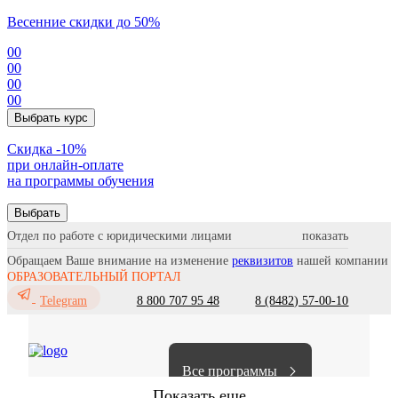
Весенние скидки до 50%
00
00
00
00
Выбрать курс
Cкидка -10%
при онлайн-оплате
на программы обучения
Выбрать
Отдел по работе с юридическими лицами
Обращаем Ваше внимание на изменение
реквизитов
нашей компании
ОБРАЗОВАТЕЛЬНЫЙ ПОРТАЛ
8 800 707 95 48
8 (8482) 57-00-10
Telegram
Все программы
Показать еще