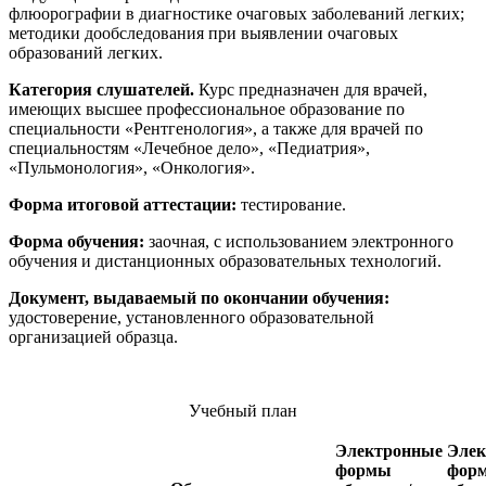
флюорографии в диагностике очаговых заболеваний легких;
методики дообследования при выявлении очаговых
образований легких.
Категория слушателей.
Курс предназначен для врачей,
имеющих высшее профессиональное образование по
специальности «Рентгенология», а также для врачей по
специальностям «Лечебное дело», «Педиатрия»,
«Пульмонология», «Онкология».
Форма итоговой аттестации:
тестирование.
Форма обучения:
заочная, с использованием электронного
обучения и дистанционных образовательных технологий.
Документ, выдаваемый по окончании обучения:
удостоверение, установленного образовательной
организацией образца.
Учебный план
Электронные
Элек
формы
фор