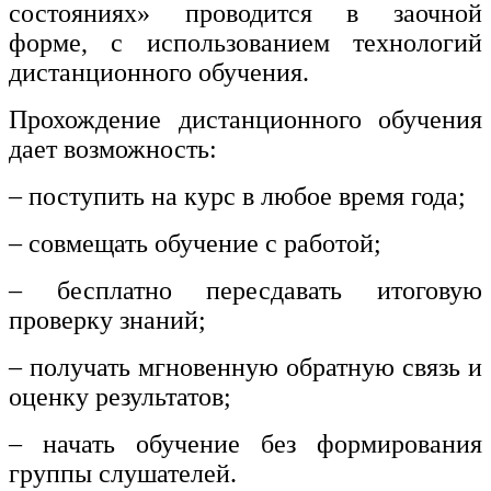
состояниях» проводится в заочной
форме, с использованием технологий
дистанционного обучения.
Прохождение дистанционного обучения
дает возможность:
– поступить на курс в любое время года;
– совмещать обучение с работой;
– бесплатно пересдавать итоговую
проверку знаний;
– получать мгновенную обратную связь и
оценку результатов;
– начать обучение без формирования
группы слушателей.