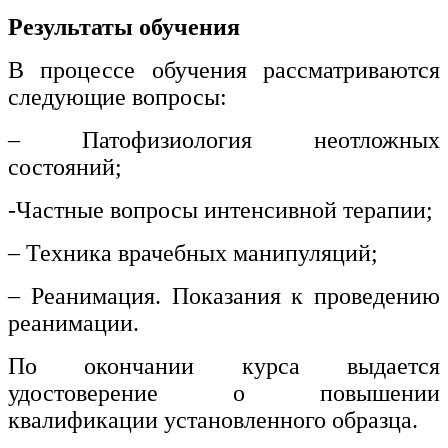
Результаты обучения
В процессе обучения рассматриваются
следующие вопросы:
– Патофизиология неотложных
состояний;
-Частные вопросы интенсивной терапии;
– Техника врачебных манипуляций;
– Реанимация. Показания к проведению
реанимации.
По окончании курса выдается
удостоверение о повышении
квалификации установленного образца.