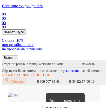
Весенние скидки до 50%
00
00
00
00
Выбрать курс
Cкидка -10%
при онлайн-оплате
на программы обучения
Выбрать
Отдел по работе с юридическими лицами
Обращаем Ваше внимание на изменение
реквизитов
нашей компании
ОБРАЗОВАТЕЛЬНЫЙ ПОРТАЛ
8 800 707 95 48
8 (8482) 57-00-10
Telegram
Все программы
Показать еще