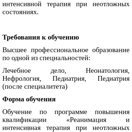
интенсивной терапия при неотложных
состояниях.
Требования к обучению
Высшее профессиональное образование
по одной из специальностей:
Лечебное дело, Неонатология,
Нефрология, Педиатрия, Педиатрия
(после специалитета)
Форма обучения
Обучение по программе повышения
квалификации «Реанимация и
интенсивная терапия при неотложных