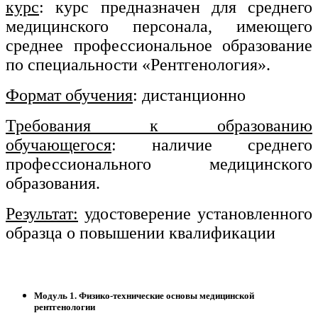
курс
: курс предназначен для среднего
медицинского персонала, имеющего
среднее профессиональное образование
по специальности «Рентгенология».
Формат обучения
: дистанционно
Требования к образованию
обучающегося
: наличие среднего
профессионального медицинского
образования.
Результат:
удостоверение установленного
образца о повышении квалификации
Модуль 1. Физико-технические основы медицинской
рентгенологии