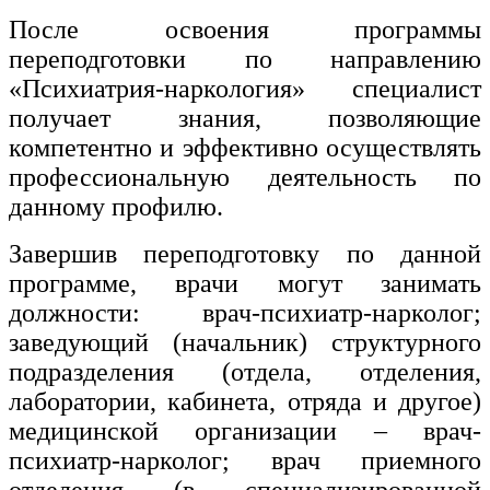
После освоения программы
переподготовки по направлению
«Психиатрия-наркология» специалист
получает знания, позволяющие
компетентно и эффективно осуществлять
профессиональную деятельность по
данному профилю.
Завершив переподготовку по данной
программе, врачи могут занимать
должности: врач-психиатр-нарколог;
заведующий (начальник) структурного
подразделения (отдела, отделения,
лаборатории, кабинета, отряда и другое)
медицинской организации – врач-
психиатр-нарколог; врач приемного