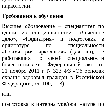
наркологии.
Требования к обучению
Высшее образование – специалитет по
одной из специальностей: «Лечебное
дело», «Педиатрия» и подготовка в
ординатуре по специальности
«Психиатрия-наркология» (для лиц, не
работавших по своей специальности
более пяти лет – Федеральный закон от
21 ноября 2011 г. N 323-ФЗ «Об основах
охраны здоровья граждан в Российской
Федерации», ст. 100, п. 3)
или
подготовка в интернатуре/ординатуре по