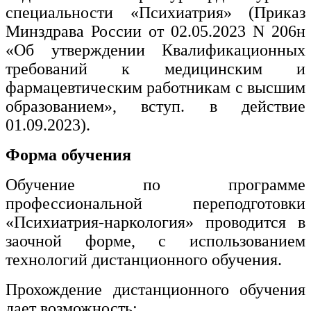
специальности «Психиатрия» (Приказ
Минздрава России от 02.05.2023 N 206н
«Об утверждении Квалификационных
требований к медицинским и
фармацевтическим работникам с высшим
образованием», вступ. в действие
01.09.2023).
Форма обучения
Обучение по программе
профессиональной переподготовки
«Психиатрия-наркология» проводится в
заочной форме, с использованием
технологий дистанционного обучения.
Прохождение дистанционного обучения
дает возможность: