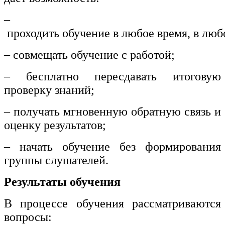
–
проходить обучение в любое время, в люб
– совмещать обучение с работой;
– бесплатно пересдавать итоговую
проверку знаний;
– получать мгновенную обратную связь и
оценку результатов;
– начать обучение без формирования
группы слушателей.
Результаты обучения
В процессе обучения рассматриваются
вопросы: