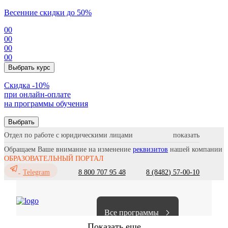
Весенние скидки до 50%
00
00
00
00
Выбрать курс
Cкидка -10%
при онлайн-оплате
на программы обучения
Выбрать
Отдел по работе с юридическими лицами
Обращаем Ваше внимание на изменение
реквизитов
нашей компании
ОБРАЗОВАТЕЛЬНЫЙ ПОРТАЛ
8 800 707 95 48
8 (8482) 57-00-10
Telegram
Все программы
Показать еще