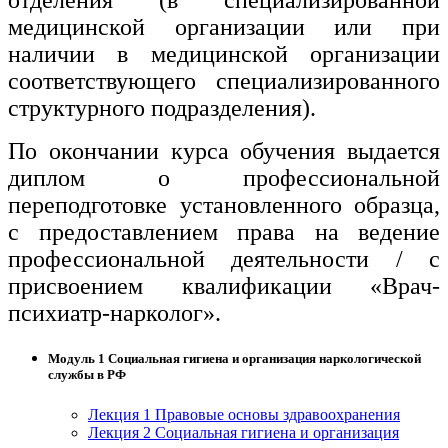
отделения (в специализированной
медицинской организации или при
наличии в медицинской организации
соответствующего специализированного
структурного подразделения).
По окончании курса обучения выдается
диплом о профессиональной
переподготовке установленного образца,
с предоставлением права на ведение
профессиональной деятельности / с
присвоением квалификации «Врач-
психиатр-нарколог».
Модуль 1 Социальная гигиена и организация наркологической
службы в РФ
Лекция 1 Правовые основы здравоохранения
Лекция 2 Социальная гигиена и организация