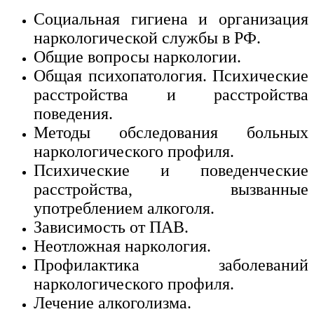
Социальная гигиена и организация
наркологической службы в РФ.
Общие вопросы наркологии.
Общая психопатология. Психические
расстройства и расстройства
поведения.
Методы обследования больных
наркологического профиля.
Психические и поведенческие
расстройства, вызванные
употреблением алкоголя.
Зависимость от ПАВ.
Неотложная наркология.
Профилактика заболеваний
наркологического профиля.
Лечение алкоголизма.